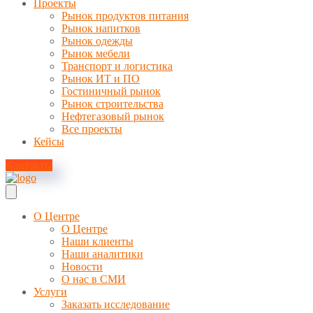
Проекты
Рынок продуктов питания
Рынок напитков
Рынок одежды
Рынок мебели
Транспорт и логистика
Рынок ИТ и ПО
Гостиничный рынок
Рынок строительства
Нефтегазовый рынок
Все проекты
Кейсы
Контакты
О Центре
О Центре
Наши клиенты
Наши аналитики
Новости
О нас в СМИ
Услуги
Заказать исследование