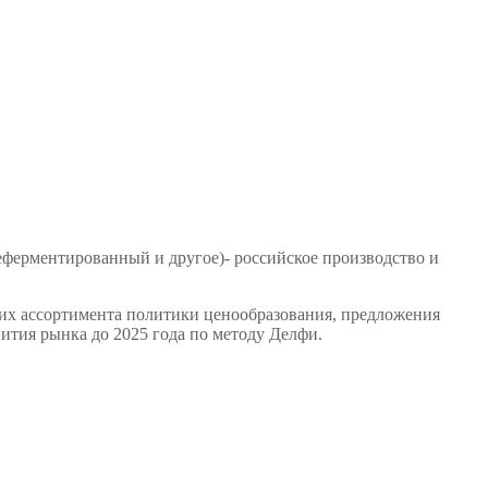
неферментированный и другое)- российское производство и
, их ассортимента политики ценообразования, предложения
ития рынка до 2025 года по методу Делфи.