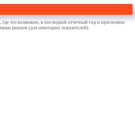
 где это возможно, в последний отчетный год и прогнозное
мики рынков (для некоторых показателей).