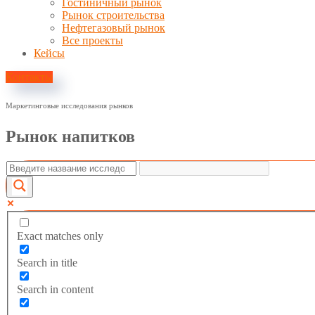
Гостиничный рынок
Рынок строительства
Нефтегазовый рынок
Все проекты
Кейсы
Контакты
Маркетинговые исследования рынков
Рынок напитков
Exact matches only
Search in title
Search in content