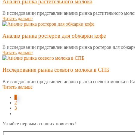
Анализ рынка растительного молока
В исследовании представлен анализ рынка растительного молока 
Читать дальше
Анализ рынка ростеров для обжарки кофе
В исследовании представлен анализ рынка ростеров для обжар
Читать дальше
Исследование рынка соевого молока в СПБ
В исследовании представлен анализ рынка соевого молока в Са
Читать дальше
1
2
3
Узнайте первым о наших новостях!