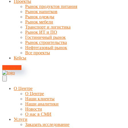
Проекты
Рынок продуктов питания
Рынок напитков
Рынок одежды
Рынок мебели
Транспорт и логистика
Рынок ИТ и ПО
Гостиничный рынок
Рынок строительства
Нефтегазовый рынок
Все проекты
Кейсы
Контакты
О Центре
О Центре
Наши клиенты
Наши аналитики
Новости
О нас в СМИ
Услуги
Заказать исследование