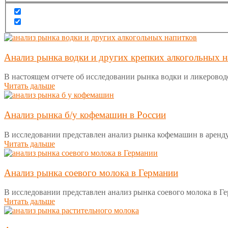
Анализ рынка водки и других крепких алкогольных н
В настоящем отчете об исследовании рынка водки и ликероводо
Читать дальше
Анализ рынка б/у кофемашин в России
В исследовании представлен анализ рынка кофемашин в аренду,
Читать дальше
Анализ рынка соевого молока в Германии
В исследовании представлен анализ рынка соевого молока в Г
Читать дальше