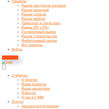
Проекты
Рынок продуктов питания
Рынок напитков
Рынок одежды
Рынок мебели
Транспорт и логистика
Рынок ИТ и ПО
Гостиничный рынок
Рынок строительства
Нефтегазовый рынок
Все проекты
Кейсы
Контакты
О Центре
О Центре
Наши клиенты
Наши аналитики
Новости
О нас в СМИ
Услуги
Заказать исследование