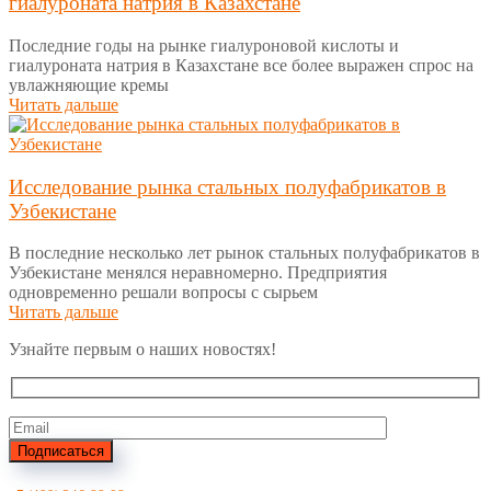
гиалуроната натрия в Казахстане
Последние годы на рынке гиалуроновой кислоты и
гиалуроната натрия в Казахстане все более выражен спрос на
увлажняющие кремы
Читать дальше
Исследование рынка стальных полуфабрикатов в
Узбекистане
В последние несколько лет рынок стальных полуфабрикатов в
Узбекистане менялся неравномерно. Предприятия
одновременно решали вопросы с сырьем
Читать дальше
Узнайте первым о наших новостях!
Подписаться