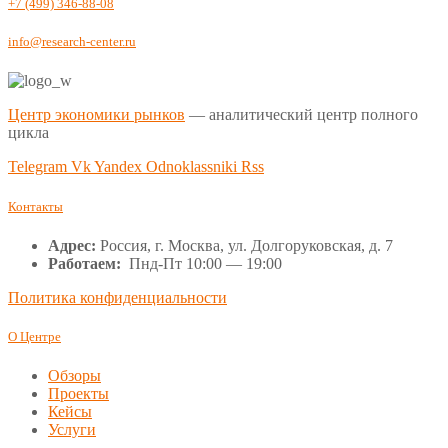
+7 (499) 346-88-08
info@research-center.ru
Центр экономики рынков
— аналитический центр полного
цикла
Telegram
Vk
Yandex
Odnoklassniki
Rss
Контакты
Адрес:
Россия, г. Москва, ул. Долгоруковская, д. 7
Работаем:
Пнд-Пт 10:00 — 19:00
Политика конфиденциальности
О Центре
Обзоры
Проекты
Кейсы
Услуги