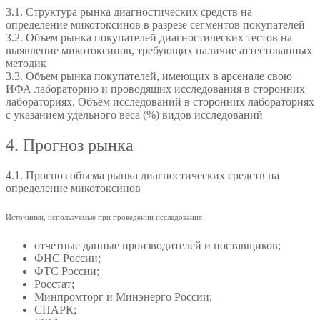
3.1. Структура рынка диагностических средств на
определение микотоксинов в разрезе сегментов покупателей
3.2. Объем рынка покупателей диагностических тестов на
выявление микотоксинов, требующих наличие аттестованных
методик
3.3. Объем рынка покупателей, имеющих в арсенале свою
ИФА лабораторию и проводящих исследования в сторонних
лабораториях. Объем исследований в сторонних лабораториях
с указанием удельного веса (%) видов исследований
4. Прогноз рынка
4.1. Прогноз объема рынка диагностических средств на
определение микотоксинов
Источники, используемые при проведении исследования
отчетные данные производителей и поставщиков;
ФНС России;
ФТС России;
Росстат;
Минпромторг и Минэнерго России;
СПАРК;