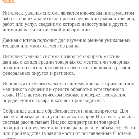
рынков»
Интеллектуальная система является ключевым инструментом
работы наших аналитиков при исследовании рынков товаров,
работ или услуг, сведения о которых недоступны в других
источниках статистической информации.
Данная система подходит для изучения рынков уникальных
товаров или узких сегментов рынка.
Интеллектуальная система позволяет собирать массивы
данных о концентрации товарных сегментов или товарных
позиций на сайтах производителей и поставщиков в разрезе
федеральных округов и регионов.
Используя интеллектуальную систему поиска с применением
машинного обучения и средств обработки естественного
языка ИС в автоматическом режиме проверяет вхождение
определенного товара в каталог производителя.
Собранные данные обрабатываются и анализируются. Для
расчета объема рынка уникальных товаров Интеллектуальная
система рассчитывает Индекс концентрации товарной
позиции и определяет долю товара на рынке, объем его сбыта
или производства (в зависимости от поставленных Системе
задач).