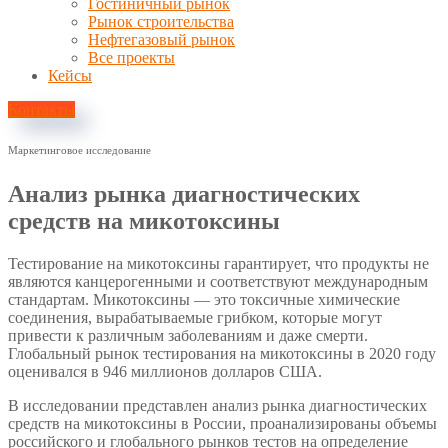
Гостиничный рынок
Рынок строительства
Нефтегазовый рынок
Все проекты
Кейсы
Контакты
Маркетинговое исследование
Анализ рынка диагностических
средств на микотоксины
Тестирование на микотоксины гарантирует, что продукты не
являются канцерогенными и соответствуют международным
стандартам. Микотоксины — это токсичные химические
соединения, вырабатываемые грибком, которые могут
привести к различным заболеваниям и даже смерти.
Глобальный рынок тестирования на микотоксины в 2020 году
оценивался в 946 миллионов долларов США.
В исследовании представлен анализ рынка диагностических
средств на микотоксины в России, проанализированы объемы
российского и глобального рынков тестов на определение