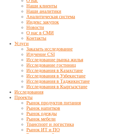
О нас
Наши клиенты
Наши аналитики
Аналитическая система
Индекс закупок
Новости
О нас в СМИ
Контакты
Услуги
Заказать исследование
Изучение CSI
Исследование рынка жилья
Исследование гостиниц
Исследования в Казахстане
Исследования в Узбекистане
Исследования в Таджикистане
Исследования в Кыргызстане
Исследования
Проекты
Рынок продуктов питания
Рынок напитков
Рынок одежды
Рынок мебели
Транспорт и логистика
Рынок ИТ и ПО