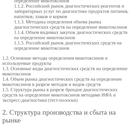
определение микотоксинов
1.1.2. Российский рынок диагностических реагентов и
лабораторных услуг по диагностике продуктов питания,
напитков, злаков и кормов
1.1.3. Методика определения объема рынка
диагностических средств на определение микотоксинов
1.1.4. Объем видимых закупок диагностических средств
на определение микотоксинов
1.1.5. Российский рынок диагностических средств на
определение микотоксинов
1.2. Основные методы определения микотоксинов и
используемые продукты
1.3. Основные виды диагностических средств на определение
микотоксинов
1.4. Объем рынка диагностических средств на определение
микотоксинов в разрезе методов и видов средств
1.5. Структура рынка в разрезе брендов диагностических
средств на определение микотоксинов методами ИФА и
экспресс-диагностики (тест-полоски)
2. Структура производства и сбыта на
рынке