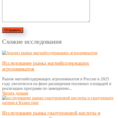
Отправить
Схожие исследования
Исследование рынка магнийсодержащих
агрохимикатов
Рынок магнийсодержащих агрохимикатов в России в 2025
году увеличился на фоне расширения посевных площадей и
реализации программ по замещению...
Читать дальше
Исследование рынка гиалуроновой кислоты и