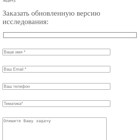
Заказать обновленную версию
исследования: