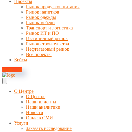
Проекты
Рынок продуктов питания
Рынок напитков
Рынок одежды
Рынок мебели
Транспорт и логистика
Рынок ИТ и ПО
Гостиничный рынок
Рынок строительства
Нефтегазовый рынок
Все проекты
Кейсы
Контакты
О Центре
О Центре
Наши клиенты
Наши аналитики
Новости
О нас в СМИ
Услуги
Заказать исследование