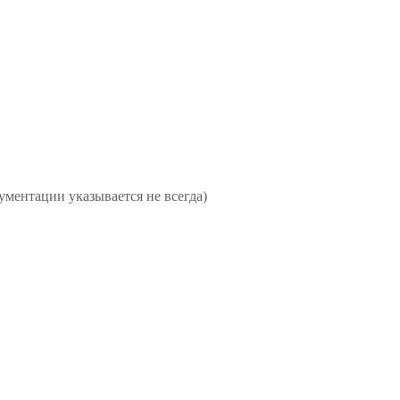
ментации указывается не всегда)