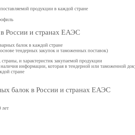
поставляемой продукции в каждой стране
рофиль
 в России и странах ЕАЭС
варных балок в каждой стране
 основе тендерных закупок и таможенных поставок)
 страны, и характеристик закупаемой продукции
наличия информации, которая в тендерной или таможенной доку
ждой стране
ных балок в России и странах ЕАЭС
 лет