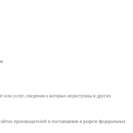
ов
 или услуг, сведения о которых недоступны в других
сайтах производителей и поставщиков в разрезе федеральных