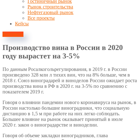
Гостиничный рынок
Рынок строительства
Нефтегазовый рынок
Все проекты
Кейсы
Контакты
Производство вина в России в 2020
году вырастет на 3-5%
По данным Росалкогольрегулирования, в 2019 г. в России
произведено 328 млн л тихих вин, что на 8% больше, чем в
2018 г. Союз виноградарей и виноделов России ожидает роста
производства вина в РФ в 2020 г. на 3-5% по сравнению с
показателем 2019 г.
Говоря о влиянии пандемии нового коронавируса на рынок, в
России настолько большие виноградники, что социальную
дистанцию в 1,5 м при работе на них легко соблюдать.
Большее влияние на рынок оказывает принятый в июле
2020 г. закон о виноградарстве и виноделии.
Говоря об объеме закладки виноградников, глава