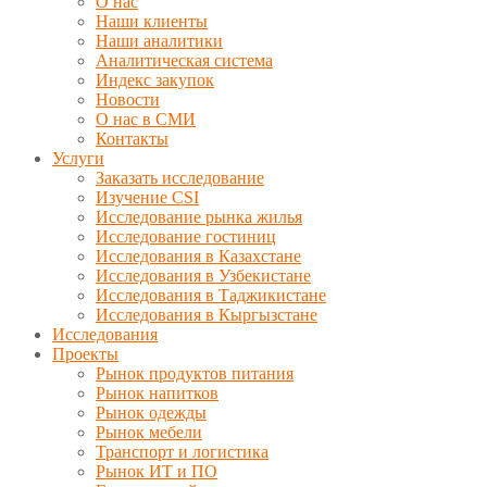
О нас
Наши клиенты
Наши аналитики
Аналитическая система
Индекс закупок
Новости
О нас в СМИ
Контакты
Услуги
Заказать исследование
Изучение CSI
Исследование рынка жилья
Исследование гостиниц
Исследования в Казахстане
Исследования в Узбекистане
Исследования в Таджикистане
Исследования в Кыргызстане
Исследования
Проекты
Рынок продуктов питания
Рынок напитков
Рынок одежды
Рынок мебели
Транспорт и логистика
Рынок ИТ и ПО