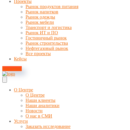
Проекты
Рынок продуктов питания
Рынок напитков
Рынок одежды
Рынок мебели
Транспорт и логистика
Рынок ИТ и ПО
Гостиничный рынок
Рынок строительства
Нефтегазовый рынок
Все проекты
Кейсы
Контакты
О Центре
О Центре
Наши клиенты
Наши аналитики
Новости
О нас в СМИ
Услуги
Заказать исследование