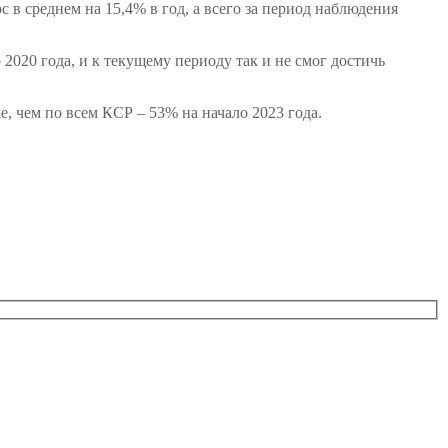
 в среднем на 15,4% в год, а всего за период наблюдения
2020 года, и к текущему периоду так и не смог достичь
 чем по всем КСР – 53% на начало 2023 года.