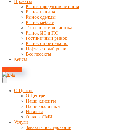
Проекты
Рынок продуктов питания
Рынок напитков
Рынок одежды
Рынок мебели
Транспорт и логистика
Рынок ИТ и ПО
Гостиничный рынок
Рынок строительства
Нефтегазовый рынок
Все проекты
Кейсы
Контакты
О Центре
О Центре
Наши клиенты
Наши аналитики
Новости
О нас в СМИ
Услуги
Заказать исследование