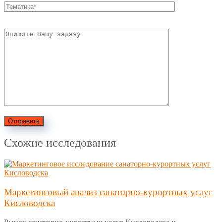
Отправить
Схожие исследования
Маркетинговый анализ санаторно-курортных услуг
Кисловодска