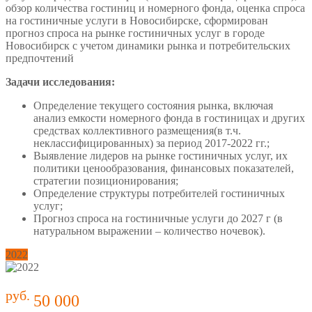
обзор количества гостиниц и номерного фонда, оценка спроса
на гостиничные услуги в Новосибирске, сформирован
прогноз спроса на рынке гостиничных услуг в городе
Новосибирск с учетом динамики рынка и потребительских
предпочтений
Задачи исследования:
Определение текущего состояния рынка, включая
анализ емкости номерного фонда в гостиницах и других
средствах коллективного размещения(в т.ч.
неклассифицированных) за период 2017-2022 гг.;
Выявление лидеров на рынке гостиничных услуг, их
политики ценообразования, финансовых показателей,
стратегии позиционирования;
Определение структуры потребителей гостиничных
услуг;
Прогноз спроса на гостиничные услуги до 2027 г (в
натуральном выражении – количество ночевок).
2022
руб.
50 000