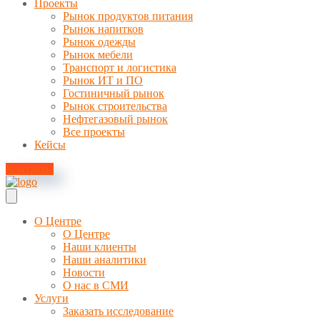
Проекты
Рынок продуктов питания
Рынок напитков
Рынок одежды
Рынок мебели
Транспорт и логистика
Рынок ИТ и ПО
Гостиничный рынок
Рынок строительства
Нефтегазовый рынок
Все проекты
Кейсы
Контакты
О Центре
О Центре
Наши клиенты
Наши аналитики
Новости
О нас в СМИ
Услуги
Заказать исследование