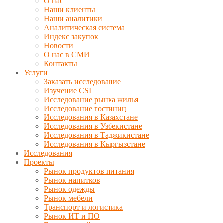
О нас
Наши клиенты
Наши аналитики
Аналитическая система
Индекс закупок
Новости
О нас в СМИ
Контакты
Услуги
Заказать исследование
Изучение CSI
Исследование рынка жилья
Исследование гостиниц
Исследования в Казахстане
Исследования в Узбекистане
Исследования в Таджикистане
Исследования в Кыргызстане
Исследования
Проекты
Рынок продуктов питания
Рынок напитков
Рынок одежды
Рынок мебели
Транспорт и логистика
Рынок ИТ и ПО