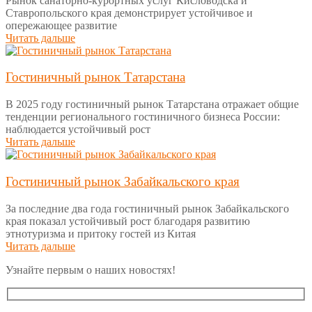
Рынок санаторно-курортных услуг Кисловодска и
Ставропольского края демонстрирует устойчивое и
опережающее развитие
Читать дальше
Гостиничный рынок Татарстана
В 2025 году гостиничный рынок Татарстана отражает общие
тенденции регионального гостиничного бизнеса России:
наблюдается устойчивый рост
Читать дальше
Гостиничный рынок Забайкальского края
За последние два года гостиничный рынок Забайкальского
края показал устойчивый рост благодаря развитию
этнотуризма и притоку гостей из Китая
Читать дальше
Узнайте первым о наших новостях!