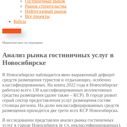
Гостиничный рынок
Рынок строительства
Нефтегазовый рынок
Все проекты
Кейсы
Контакты
Маркетинговое исследование
Анализ рынка гостиничных услуг в
Новосибирске
В Новосибирске наблюдается явно выраженный дефицит
средств размещения туристов и отдыхающих, особенно
классифицированных. На конец 2022 года в Новосибирске
работало всего 130 классифицированных коллективных
средства размещения (далее также – КСР). В городе развит
серый сектор предоставления услуг размещения гостям
столицы региона. На долю неклассифицированных средств
размещения приходится две трети всех КСР Новосибирска.
В исследовании представлен анализ рынка гостиничных
услуг в городе Новосибирск (в т.ч. неклассифицированных),