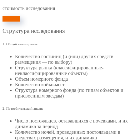
стоимость исследования
Заказать
Структура исследования
1. Общий анализ рынка
Количество гостиниц (и (или) других средств
размещения — по выбору)
Структура рынка (классифицированные-
неклассифицированные объекты)
Объем номерного фонда
Количество койко-мест
Структура номерного фонда (по типам объектов и
присвоенным звездам)
2. Потребительский анализ
Число постояльцев, остававшихся с ночевками, и их
динамика за период
Количество ночей, проведенных постояльцами в
средствах размещения, и их динамика