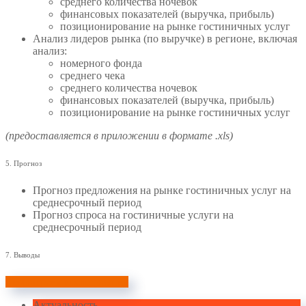
среднего количества ночевок
финансовых показателей (выручка, прибыль)
позиционирование на рынке гостиничных услуг
Анализ лидеров рынка (по выручке) в регионе, включая
анализ:
номерного фонда
среднего чека
среднего количества ночевок
финансовых показателей (выручка, прибыль)
позиционирование на рынке гостиничных услуг
(предоставляется в приложении в формате .xls)
5. Прогноз
Прогноз предложения на рынке гостиничных услуг на
среднесрочный период
Прогноз спроса на гостиничные услуги на
среднесрочный период
7. Выводы
Демоверсия исследования
Актуальность