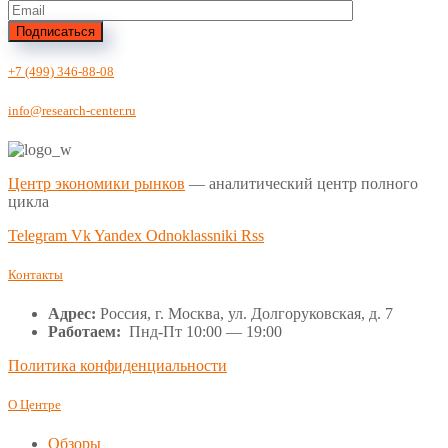
Подписаться
+7 (499) 346-88-08
info@research-center.ru
Центр экономики рынков
— аналитический центр полного
цикла
Telegram
Vk
Yandex
Odnoklassniki
Rss
Контакты
Адрес:
Россия, г. Москва, ул. Долгоруковская, д. 7
Работаем:
Пнд-Пт 10:00 — 19:00
Политика конфиденциальности
О Центре
Обзоры