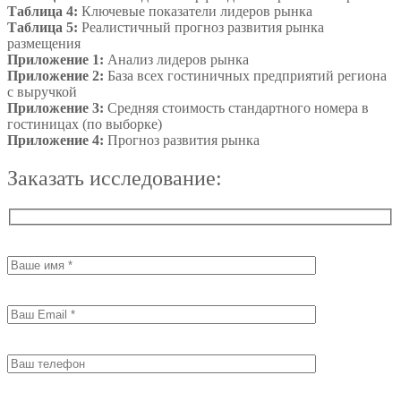
Таблица 4:
Ключевые показатели лидеров рынка
Таблица 5:
Реалистичный прогноз развития рынка
размещения
Приложение 1:
Анализ лидеров рынка
Приложение 2:
База всех гостиничных предприятий региона
с выручкой
Приложение 3:
Средняя стоимость стандартного номера в
гостиницах (по выборке)
Приложение 4:
Прогноз развития рынка
Заказать исследование: