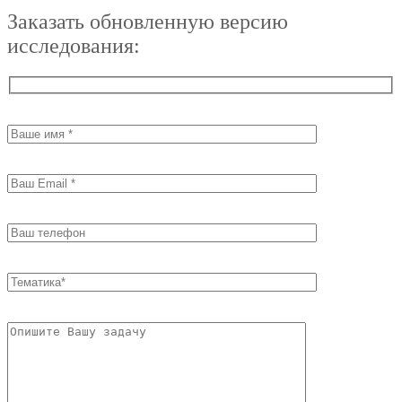
Заказать обновленную версию
исследования: