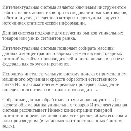
Интеллектуальная система является ключевым инструментом
работы наших аналитиков при исследовании рынков товаров,
работ или услуг, сведения о которых недоступны в других
источниках статистической информации.
Данная система подходит для изучения рынков уникальных
товаров или узких сегментов рынка.
Интеллектуальная система позволяет собирать массивы
данных о концентрации товарных сегментов или товарных
позиций на сайтах производителей и поставщиков в разрезе
федеральных округов и регионов.
Используя интеллектуальную систему поиска с применением
машинного обучения и средств обработки естественного
языка ИС в автоматическом режиме проверяет вхождение
определенного товара в каталог производителя.
Собранные данные обрабатываются и анализируются. Для
расчета объема рынка уникальных товаров Интеллектуальная
система рассчитывает Индекс концентрации товарной
позиции и определяет долю товара на рынке, объем его сбыта
или производства (в зависимости от поставленных Системе
задач).