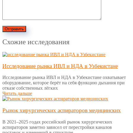
Отправить
Схожие исследования
Исследование рынка ИВЛ и НДА в Узбекистане
Исследование рынка ИВЛ и НДА в Узбекистане охватывает
оборудование, которое берёт на себя функцию дыхания при
отказе собственных лёгких
Читать дальше
Рынок хирургических аспираторов медицинских
В 2021–2025 годах российский рынок хирургических
аспираторов заметно зависел от перестройки каналов
поставок и изменений в структуре