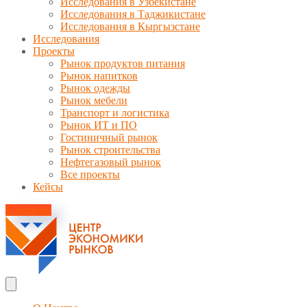
Исследования в Узбекистане
Исследования в Таджикистане
Исследования в Кыргызстане
Исследования
Проекты
Рынок продуктов питания
Рынок напитков
Рынок одежды
Рынок мебели
Транспорт и логистика
Рынок ИТ и ПО
Гостиничный рынок
Рынок строительства
Нефтегазовый рынок
Все проекты
Кейсы
Контакты