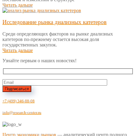
Читать дальше
Исследование рынка диализных катетеров
Среди определяющих факторов на рынке диализных
катетеров по-прежнему остается высокая доля
государственных закупок.
Читать дальше
Узнайте первым о наших новостях!
Подписаться
+7 (499) 346-88-08
info@research-center.ru
Центр экономики рынков
— аналитический центр полного