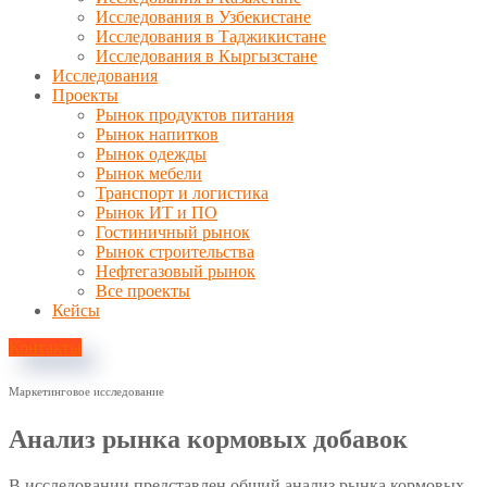
Исследования в Узбекистане
Исследования в Таджикистане
Исследования в Кыргызстане
Исследования
Проекты
Рынок продуктов питания
Рынок напитков
Рынок одежды
Рынок мебели
Транспорт и логистика
Рынок ИТ и ПО
Гостиничный рынок
Рынок строительства
Нефтегазовый рынок
Все проекты
Кейсы
Контакты
Маркетинговое исследование
Анализ рынка кормовых добавок
В исследовании представлен общий анализ рынка кормовых