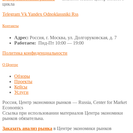
цикла
Telegram
Vk
Yandex
Odnoklassniki
Rss
Контакты
Адрес:
Россия, г. Москва, ул. Долгоруковская, д. 7
Работаем:
Пнд-Пт 10:00 — 19:00
Политика конфиденциальности
О Центре
Обзоры
Проекты
Кейсы
Услуги
Россия, Центр экономики рынков — Russia, Center for Market
Economics
Ссылка при использовании материалов Центра экономики
рынков обязательна.
Заказать анализ рынка
в Центре экономики рынков