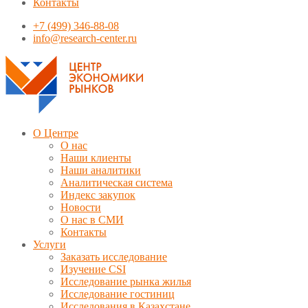
Контакты
+7 (499) 346-88-08
info@research-center.ru
О Центре
О нас
Наши клиенты
Наши аналитики
Аналитическая система
Индекс закупок
Новости
О нас в СМИ
Контакты
Услуги
Заказать исследование
Изучение CSI
Исследование рынка жилья
Исследование гостиниц
Исследования в Казахстане