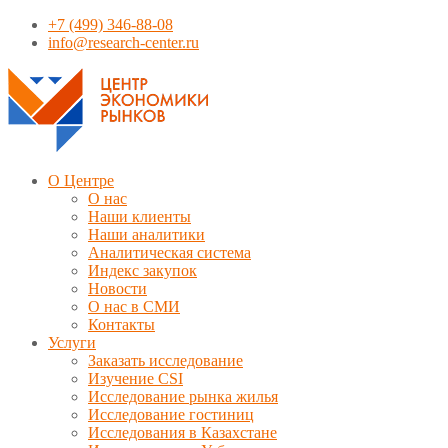
+7 (499) 346-88-08
info@research-center.ru
О Центре
О нас
Наши клиенты
Наши аналитики
Аналитическая система
Индекс закупок
Новости
О нас в СМИ
Контакты
Услуги
Заказать исследование
Изучение CSI
Исследование рынка жилья
Исследование гостиниц
Исследования в Казахстане