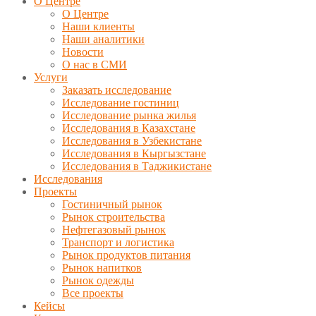
О Центре
О Центре
Наши клиенты
Наши аналитики
Новости
О нас в СМИ
Услуги
Заказать исследование
Исследование гостиниц
Исследование рынка жилья
Исследования в Казахстане
Исследования в Узбекистане
Исследования в Кыргызстане
Исследования в Таджикистане
Исследования
Проекты
Гостиничный рынок
Рынок строительства
Нефтегазовый рынок
Транспорт и логистика
Рынок продуктов питания
Рынок напитков
Рынок одежды
Все проекты
Кейсы