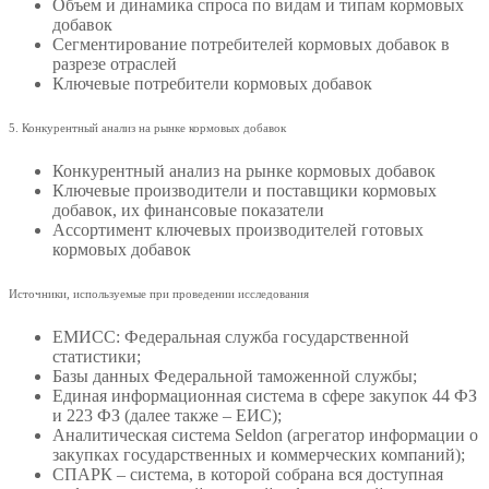
Объем и динамика спроса по видам и типам кормовых
добавок
Сегментирование потребителей кормовых добавок в
разрезе отраслей
Ключевые потребители кормовых добавок
5. Конкурентный анализ на рынке кормовых добавок
Конкурентный анализ на рынке кормовых добавок
Ключевые производители и поставщики кормовых
добавок, их финансовые показатели
Ассортимент ключевых производителей готовых
кормовых добавок
Источники, используемые при проведении исследования
ЕМИСС: Федеральная служба государственной
статистики;
Базы данных Федеральной таможенной службы;
Единая информационная система в сфере закупок 44 ФЗ
и 223 ФЗ (далее также – ЕИС);
Аналитическая система Seldon (агрегатор информации о
закупках государственных и коммерческих компаний);
СПАРК – система, в которой собрана вся доступная