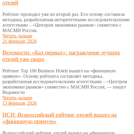
отелей
Рейтинг проходил уже во второй раз. Его основу составила
методика, разработанная авторитетными исследовательскими
агентствами – «Центром экономики рынков» совместно с
МАСМИ Россия.
Читать дальше
21 февраля, 2026
Ведомости: «Бал первых»: награждение лучших
отелей уже скоро
Рейтинг Top 100 Business Hotels вышел на «финишную
прямую». Основу рейтинга составляет методика,
разработанная исследовательскими агентствами – «Центром
экономики рынков» совместно с МАСМИ Россия, — пишут
Ведомости
Читать дальше
13 февраля, 2026
НСН: Всероссийский рейтинг отелей вышел на
«финишную прямую»
Всероссийский рейтинг отелей вышел на «финишную