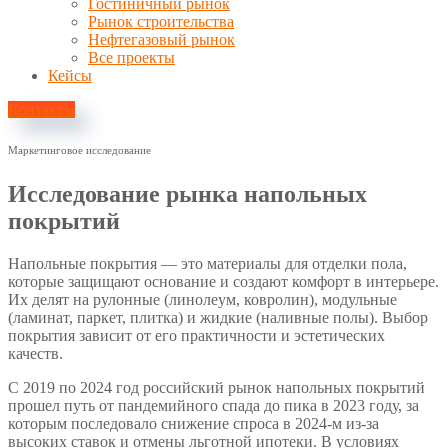
Гостиничный рынок
Рынок строительства
Нефтегазовый рынок
Все проекты
Кейсы
Контакты
Маркетинговое исследование
Исследование рынка напольных
покрытий
Напольные покрытия — это материалы для отделки пола,
которые защищают основание и создают комфорт в интерьере.
Их делят на рулонные (линолеум, ковролин), модульные
(ламинат, паркет, плитка) и жидкие (наливные полы). Выбор
покрытия зависит от его практичности и эстетических
качеств.
С 2019 по 2024 год российский рынок напольных покрытий
прошел путь от пандемийного спада до пика в 2023 году, за
которым последовало снижение спроса в 2024-м из-за
высоких ставок и отмены льготной ипотеки. В условиях