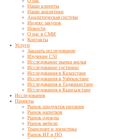
О нас
Наши клиенты
Наши аналитики
Аналитическая система
Индекс закупок
Новости
О нас в СМИ
Контакты
Услуги
Заказать исследование
Изучение CSI
Исследование рынка жилья
Исследование гостиниц
Исследования в Казахстане
Исследования в Узбекистане
Исследования в Таджикистане
Исследования в Кыргызстане
Исследования
Проекты
Рынок продуктов питания
Рынок напитков
Рынок одежды
Рынок мебели
Транспорт и логистика
Рынок ИТ и ПО