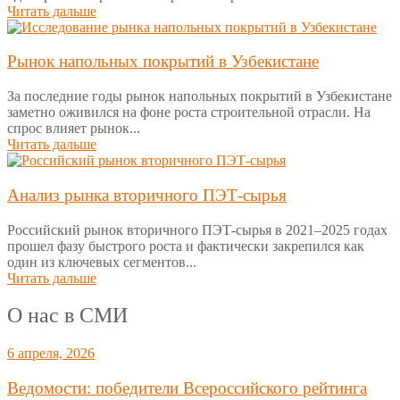
Читать дальше
Рынок напольных покрытий в Узбекистане
За последние годы рынок напольных покрытий в Узбекистане
заметно оживился на фоне роста строительной отрасли. На
спрос влияет рынок...
Читать дальше
Анализ рынка вторичного ПЭТ-сырья
Российский рынок вторичного ПЭТ-сырья в 2021–2025 годах
прошел фазу быстрого роста и фактически закрепился как
один из ключевых сегментов...
Читать дальше
О нас в СМИ
6 апреля, 2026
Ведомости: победители Всероссийского рейтинга