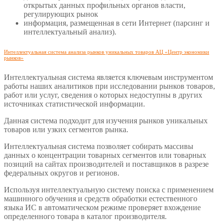
открытых данных профильных органов власти,
регулирующих рынок
информация, размещенная в сети Интернет (парсинг и
интеллектуальный анализ).
Интеллектуальная система анализа рынков уникальных товаров АЦ «Центр экономики
рынков»
Интеллектуальная система является ключевым инструментом
работы наших аналитиков при исследовании рынков товаров,
работ или услуг, сведения о которых недоступны в других
источниках статистической информации.
Данная система подходит для изучения рынков уникальных
товаров или узких сегментов рынка.
Интеллектуальная система позволяет собирать массивы
данных о концентрации товарных сегментов или товарных
позиций на сайтах производителей и поставщиков в разрезе
федеральных округов и регионов.
Используя интеллектуальную систему поиска с применением
машинного обучения и средств обработки естественного
языка ИС в автоматическом режиме проверяет вхождение
определенного товара в каталог производителя.