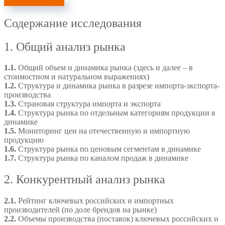
Узнать стоимость
Содержание исследования
1. Общий анализ рынка
1.1.
Общий объем и динамика рынка (здесь и далее – в
стоимостном и натуральном выражениях)
1.2.
Структура и динамика рынка в разрезе импорта-экспорта-
производства
1.3.
Страновая структура импорта и экспорта
1.4.
Структура рынка по отдельным категориям продукции в
динамике
1.5.
Мониторинг цен на отечественную и импортную
продукцию
1.6.
Структура рынка по ценовым сегментам в динамике
1.7.
Структура рынка по каналом продаж в динамике
2. Конкурентный анализ рынка
2.1.
Рейтинг ключевых российских и импортных
производителей (по доле брендов на рынке)
2.2.
Объемы производства (поставок) ключевых российских и