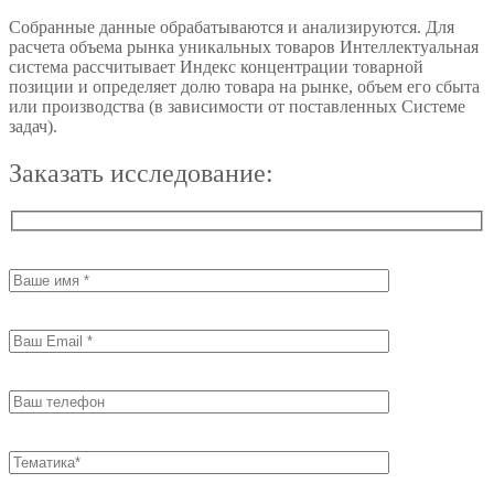
Собранные данные обрабатываются и анализируются. Для
расчета объема рынка уникальных товаров Интеллектуальная
система рассчитывает Индекс концентрации товарной
позиции и определяет долю товара на рынке, объем его сбыта
или производства (в зависимости от поставленных Системе
задач).
Заказать исследование: