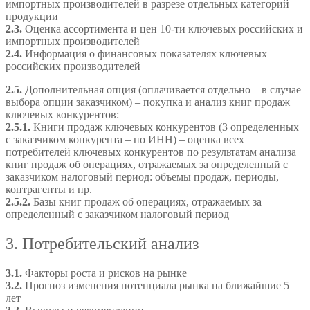
импортных производителей в разрезе отдельных категорий
продукции
2.3.
Оценка ассортимента и цен 10-ти ключевых российских и
импортных производителей
2.4.
Информация о финансовых показателях ключевых
российских производителей
2.5.
Дополнительная опция (оплачивается отдельно – в случае
выбора опции заказчиком) – покупка и анализ книг продаж
ключевых конкурентов:
2.5.1.
Книги продаж ключевых конкурентов (3 определенных
с заказчиком конкурента – по ИНН) – оценка всех
потребителей ключевых конкурентов по результатам анализа
книг продаж об операциях, отражаемых за определенный с
заказчиком налоговый период: объемы продаж, периоды,
контрагенты и пр.
2.5.2.
Базы книг продаж об операциях, отражаемых за
определенный с заказчиком налоговый период
3. Потребительский анализ
3.1.
Факторы роста и рисков на рынке
3.2.
Прогноз изменения потенциала рынка на ближайшие 5
лет