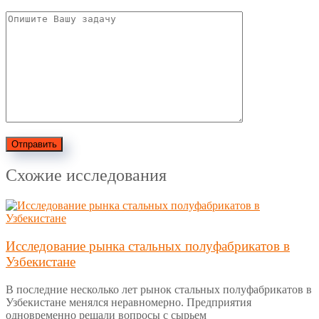
Отправить
Схожие исследования
Исследование рынка стальных полуфабрикатов в
Узбекистане
В последние несколько лет рынок стальных полуфабрикатов в
Узбекистане менялся неравномерно. Предприятия
одновременно решали вопросы с сырьем