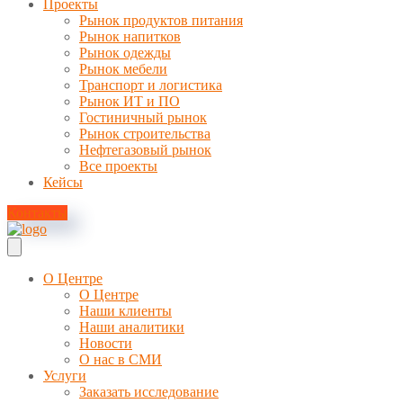
Проекты
Рынок продуктов питания
Рынок напитков
Рынок одежды
Рынок мебели
Транспорт и логистика
Рынок ИТ и ПО
Гостиничный рынок
Рынок строительства
Нефтегазовый рынок
Все проекты
Кейсы
Контакты
О Центре
О Центре
Наши клиенты
Наши аналитики
Новости
О нас в СМИ
Услуги
Заказать исследование