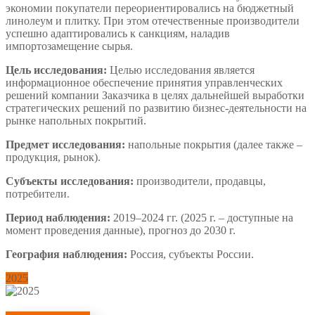
экономии покупатели переориентировались на бюджетный
линолеум и плитку. При этом отечественные производители
успешно адаптировались к санкциям, наладив
импортозамещение сырья.
Цель исследования:
Целью исследования является
информационное обеспечение принятия управленческих
решений компании Заказчика в целях дальнейшей выработки
стратегических решений по развитию бизнес-деятельности на
рынке напольных покрытий.
Предмет исследования:
напольные покрытия (далее также –
продукция, рынок).
Субъекты исследования:
производители, продавцы,
потребители.
Период наблюдения:
2019–2024 гг. (2025 г. – доступные на
момент проведения данные), прогноз до 2030 г.
География наблюдения:
Россия, субъекты России.
2025