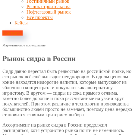
Гостиничный рынок
Рынок строительства
Нефтегазовый рынок
Все проекты
Кейсы
Контакты
Маркетинговое исследование
Рынок сидра в России
Сидр давно перестал быть редкостью на российской полке, но
его рынок всё ещё выглядит неоднородно. В одном ценовом
конце находятся недорогие напитки, которые выпускают из
яблочного концентрата и покупают как альтернативу
игристому. В другом — сидры из сока прямого отжима,
заметно более дорогие и пока рассчитанные на узкий круг
покупателей. При этом различие в технологии производства
большинство людей просто не замечает, поэтому цена нередко
становится главным критерием выбора.
Ассортимент на рынке сидра в России продолжил
расширяться, хотя устройство рынка почти не изменилось.