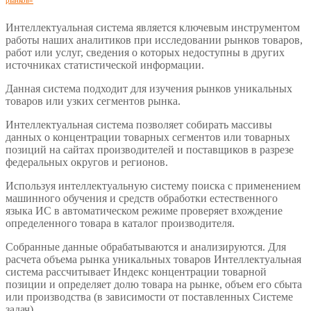
Интеллектуальная система является ключевым инструментом
работы наших аналитиков при исследовании рынков товаров,
работ или услуг, сведения о которых недоступны в других
источниках статистической информации.
Данная система подходит для изучения рынков уникальных
товаров или узких сегментов рынка.
Интеллектуальная система позволяет собирать массивы
данных о концентрации товарных сегментов или товарных
позиций на сайтах производителей и поставщиков в разрезе
федеральных округов и регионов.
Используя интеллектуальную систему поиска с применением
машинного обучения и средств обработки естественного
языка ИС в автоматическом режиме проверяет вхождение
определенного товара в каталог производителя.
Собранные данные обрабатываются и анализируются. Для
расчета объема рынка уникальных товаров Интеллектуальная
система рассчитывает Индекс концентрации товарной
позиции и определяет долю товара на рынке, объем его сбыта
или производства (в зависимости от поставленных Системе
задач).