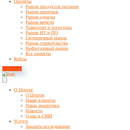
Проекты
Рынок продуктов питания
Рынок напитков
Рынок одежды
Рынок мебели
Транспорт и логистика
Рынок ИТ и ПО
Гостиничный рынок
Рынок строительства
Нефтегазовый рынок
Все проекты
Кейсы
Контакты
О Центре
О Центре
Наши клиенты
Наши аналитики
Новости
О нас в СМИ
Услуги
Заказать исследование