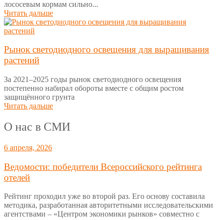
лососевым кормам сильно...
Читать дальше
Рынок светодиодного освещения для выращивания
растений
За 2021–2025 годы рынок светодиодного освещения
постепенно набирал обороты вместе с общим ростом
защищённого грунта
Читать дальше
О нас в СМИ
6 апреля, 2026
Ведомости: победители Всероссийского рейтинга
отелей
Рейтинг проходил уже во второй раз. Его основу составила
методика, разработанная авторитетными исследовательскими
агентствами – «Центром экономики рынков» совместно с