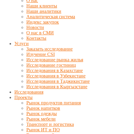
О нас
Наши клиенты
Наши аналитики
Аналитическая система
Индекс закупок
Новости
О нас в СМИ
Контакты
Услуги
Заказать исследование
Изучение CSI
Исследование рынка жилья
Исследование гостиниц
Исследования в Казахстане
Исследования в Узбекистане
Исследования в Таджикистане
Исследования в Кыргызстане
Исследования
Проекты
Рынок продуктов питания
Рынок напитков
Рынок одежды
Рынок мебели
Транспорт и логистика
Рынок ИТ и ПО