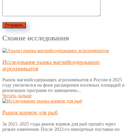
Отправить
Схожие исследования
Исследование рынка магнийсодержащих
агрохимикатов
Рынок магнийсодержащих агрохимикатов в России в 2025
году увеличился на фоне расширения посевных площадей и
реализации программ по замещению...
Читать дальше
Рынок кормов для рыб
За 2021–2025 годы рынок кормов для рыб прошёл через
резкие изменения. После 2022-го импортные поставки по