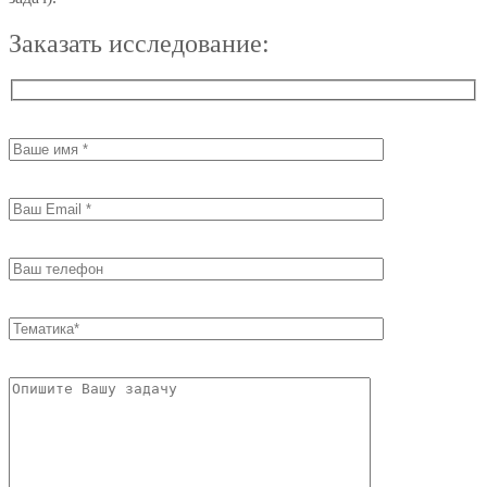
Заказать исследование: