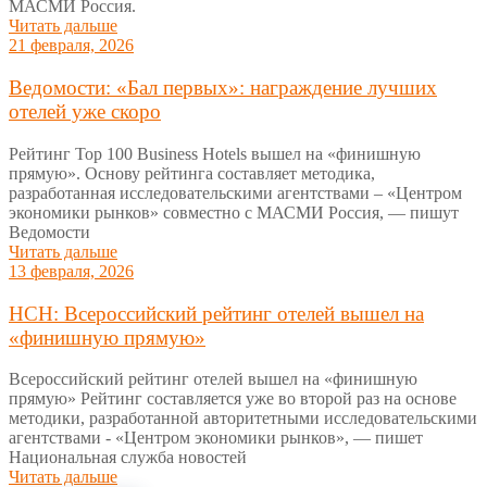
МАСМИ Россия.
Читать дальше
21 февраля, 2026
Ведомости: «Бал первых»: награждение лучших
отелей уже скоро
Рейтинг Top 100 Business Hotels вышел на «финишную
прямую». Основу рейтинга составляет методика,
разработанная исследовательскими агентствами – «Центром
экономики рынков» совместно с МАСМИ Россия, — пишут
Ведомости
Читать дальше
13 февраля, 2026
НСН: Всероссийский рейтинг отелей вышел на
«финишную прямую»
Всероссийский рейтинг отелей вышел на «финишную
прямую» Рейтинг составляется уже во второй раз на основе
методики, разработанной авторитетными исследовательскими
агентствами - «Центром экономики рынков», — пишет
Национальная служба новостей
Читать дальше