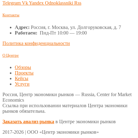
Telegram
Vk
Yandex
Odnoklassniki
Rss
Контакты
Адрес:
Россия, г. Москва, ул. Долгоруковская, д. 7
Работаем:
Пнд-Пт 10:00 — 19:00
Политика конфиденциальности
О Центре
Обзоры
Проекты
Кейсы
Услуги
Россия, Центр экономики рынков — Russia, Center for Market
Economics
Ссылка при использовании материалов Центра экономики
рынков обязательна.
Заказать анализ рынка
в Центре экономики рынков
2017-2026 | ООО «Центр экономики рынков»