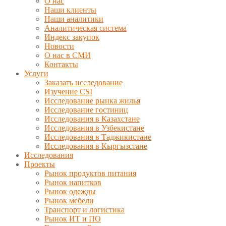
О нас
Наши клиенты
Наши аналитики
Аналитическая система
Индекс закупок
Новости
О нас в СМИ
Контакты
Услуги
Заказать исследование
Изучение CSI
Исследование рынка жилья
Исследование гостиниц
Исследования в Казахстане
Исследования в Узбекистане
Исследования в Таджикистане
Исследования в Кыргызстане
Исследования
Проекты
Рынок продуктов питания
Рынок напитков
Рынок одежды
Рынок мебели
Транспорт и логистика
Рынок ИТ и ПО