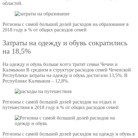
областей.
Регионы с самой большой долей расходов на образование в
2018 году в % от общих расходов семей
Затраты на одежду и обувь сократились
на 18,5%
На одежду и обувь больше всего тратят семьи Чечни и
Калмыкии В среднем в структуре расходов семей Чеченской
Республики затраты на одежду и обувь достигали 13,5%. В
Республике Калмыкия – 12,8%.
Регионы с самой большой долей расходов на отдых и
путешествия в 2018 году в % от общих расходов семей
Регионы с самой большой долей расходов на одежду и обувь в