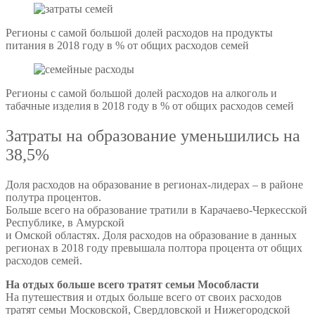
Регионы с самой большой долей расходов на продукты
питания в 2018 году в % от общих расходов семей
Регионы с самой большой долей расходов на алкоголь и
табачные изделия в 2018 году в % от общих расходов семей
Затраты на образование уменьшились на
38,5%
Доля расходов на образование в регионах-лидерах – в районе
полутра процентов.
Больше всего на образование тратили в Карачаево-Черкесской
Республике, в Амурской
и Омской областях. Доля расходов на образование в данных
регионах в 2018 году превышала полтора процента от общих
расходов семей.
На отдых больше всего тратят семьи Мособласти
На путешествия и отдых больше всего от своих расходов
тратят семьи Московской, Свердловской и Нижегородской