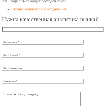
2018 году в % от общих расходов семей
Скачать аннотацию исследования
Нужна качественная аналитика рынка?