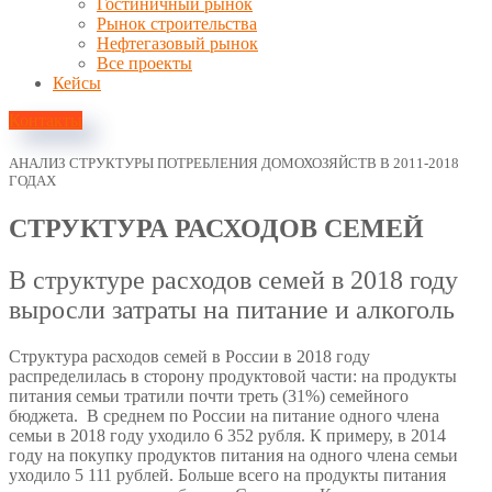
Гостиничный рынок
Рынок строительства
Нефтегазовый рынок
Все проекты
Кейсы
Контакты
АНАЛИЗ СТРУКТУРЫ ПОТРЕБЛЕНИЯ ДОМОХОЗЯЙСТВ В 2011-2018
ГОДАХ
СТРУКТУРА РАСХОДОВ СЕМЕЙ
В структуре расходов семей в 2018 году
выросли затраты на питание и алкоголь
Структура расходов семей в России в 2018 году
распределилась в сторону продуктовой части: на продукты
питания семьи тратили почти треть (31%) семейного
бюджета. В среднем по России на питание одного члена
семьи в 2018 году уходило 6 352 рубля. К примеру, в 2014
году на покупку продуктов питания на одного члена семьи
уходило 5 111 рублей. Больше всего на продукты питания