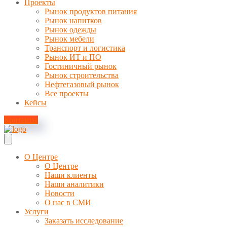
Проекты
Рынок продуктов питания
Рынок напитков
Рынок одежды
Рынок мебели
Транспорт и логистика
Рынок ИТ и ПО
Гостиничный рынок
Рынок строительства
Нефтегазовый рынок
Все проекты
Кейсы
Контакты
О Центре
О Центре
Наши клиенты
Наши аналитики
Новости
О нас в СМИ
Услуги
Заказать исследование