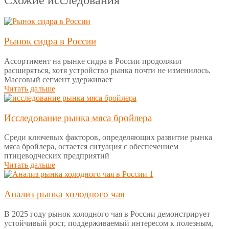
Рынок сидра в России
Ассортимент на рынке сидра в России продолжил
расширяться, хотя устройство рынка почти не изменилось.
Массовый сегмент удерживает
Читать дальше
Исследование рынка мяса бройлера
Среди ключевых факторов, определяющих развитие рынка
мяса бройлера, остается ситуация с обеспечением
птицеводческих предприятий
Читать дальше
Анализ рынка холодного чая
В 2025 году рынок холодного чая в России демонстрирует
устойчивый рост, поддерживаемый интересом к полезным,