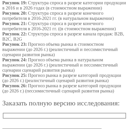
Рисунок 19:
Структура спроса в разрезе категории продукции
в 2016 и в 2026 годах (в стоимостном выражении)
Рисунок 20:
Структура спроса в разрезе конечного
потребителя в 2016-2021 гг. (в натуральном выражении)
Рисунок 21:
Структура спроса в разрезе конечного
потребителя в 2016-2021 гг. ((в стоимостном выражении)
Рисунок 22:
Структура спроса в разрезе канала продаж: B2B,
B2C, B2G
Рисунок 23:
Прогноз объема рынка в стоимостном
выражении (до 2026 г.) (реалистичный и пессимистичный
сценарии развития рынка)
Рисунок 24:
Прогноз объема рынка в натуральном
выражении (до 2026 г.) (реалистичный и пессимистичный
сценарии сценарий развития рынка)
Рисунок 25:
Прогноз рынка в разрезе категорий продукции
(до 2026 г.) (реалистичный сценарий развития рынка)
Рисунок 26:
Прогноз рынка в разрезе категорий продукции
(до 2026 г.) (пессимистичный сценарий развития рынка)
Заказать полную версию исследования: