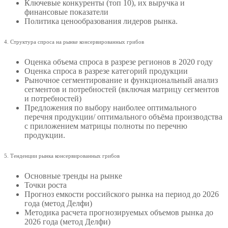
Ключевые конкуренты (топ 10), их выручка и
финансовые показатели
Политика ценообразования лидеров рынка.
4. Структура спроса на рынке консервированных грибов
Оценка объема спроса в разрезе регионов в 2020 году
Оценка спроса в разрезе категорий продукции
Рыночное сегментирование и функциональный анализ
сегментов и потребностей (включая матрицу сегментов
и потребностей)
Предложения по выбору наиболее оптимального
перечня продукции/ оптимального объёма производства
с приложением матрицы полноты по перечню
продукции.
5. Тенденции рынка консервированных грибов
Основные тренды на рынке
Точки роста
Прогноз емкости российского рынка на период до 2026
года (метод Делфи)
Методика расчета прогнозируемых объемов рынка до
2026 года (метод Делфи)