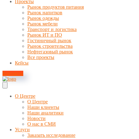
Проекты
Рынок продуктов питания
Рынок напитков
Рынок одежды
Рынок мебели
Транспорт и логистика
Рынок ИТ и ПО
Гостиничный рынок
Рынок строительства
Нефтегазовый рынок
Все проекты
Кейсы
Контакты
О Центре
О Центре
Наши клиенты
Наши аналитики
Новости
О нас в СМИ
Услуги
Заказать исследование