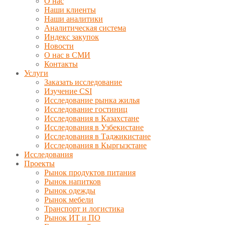
О нас
Наши клиенты
Наши аналитики
Аналитическая система
Индекс закупок
Новости
О нас в СМИ
Контакты
Услуги
Заказать исследование
Изучение CSI
Исследование рынка жилья
Исследование гостиниц
Исследования в Казахстане
Исследования в Узбекистане
Исследования в Таджикистане
Исследования в Кыргызстане
Исследования
Проекты
Рынок продуктов питания
Рынок напитков
Рынок одежды
Рынок мебели
Транспорт и логистика
Рынок ИТ и ПО