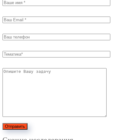
Отправить
Схожие исследования