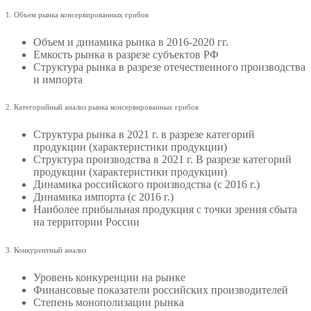
1. Объем рынка консервированных грибов
Объем и динамика рынка в 2016-2020 гг.
Емкость рынка в разрезе субъектов РФ
Структура рынка в разрезе отечественного производства
и импорта
2. Категорийный анализ рынка консервированных грибов
Структура рынка в 2021 г. в разрезе категорий
продукции (характеристики продукции)
Структура производства в 2021 г. В разрезе категорий
продукции (характеристики продукции)
Динамика российского производства (с 2016 г.)
Динамика импорта (с 2016 г.)
Наиболее прибыльная продукция с точки зрения сбыта
на территории России
3. Конкурентный анализ
Уровень конкуренции на рынке
Финансовые показатели российских производителей
Степень монополизации рынка