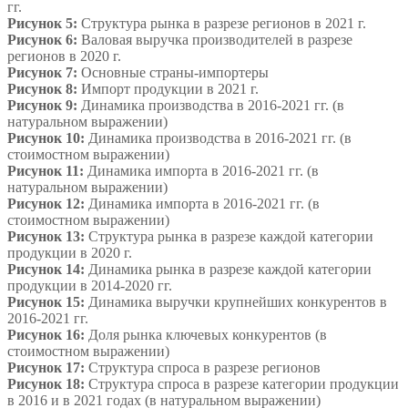
гг.
Рисунок 5:
Структура рынка в разрезе регионов в 2021 г.
Рисунок 6:
Валовая выручка производителей в разрезе
регионов в 2020 г.
Рисунок 7:
Основные страны-импортеры
Рисунок 8:
Импорт продукции в 2021 г.
Рисунок 9:
Динамика производства в 2016-2021 гг. (в
натуральном выражении)
Рисунок 10:
Динамика производства в 2016-2021 гг. (в
стоимостном выражении)
Рисунок 11:
Динамика импорта в 2016-2021 гг. (в
натуральном выражении)
Рисунок 12:
Динамика импорта в 2016-2021 гг. (в
стоимостном выражении)
Рисунок 13:
Структура рынка в разрезе каждой категории
продукции в 2020 г.
Рисунок 14:
Динамика рынка в разрезе каждой категории
продукции в 2014-2020 гг.
Рисунок 15:
Динамика выручки крупнейших конкурентов в
2016-2021 гг.
Рисунок 16:
Доля рынка ключевых конкурентов (в
стоимостном выражении)
Рисунок 17:
Структура спроса в разрезе регионов
Рисунок 18:
Структура спроса в разрезе категории продукции
в 2016 и в 2021 годах (в натуральном выражении)