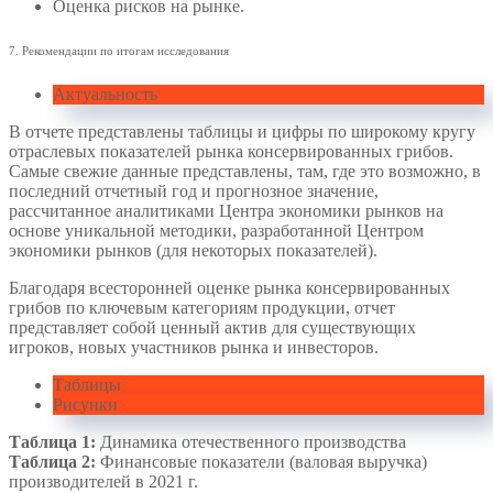
Оценка рисков на рынке.
7. Рекомендации по итогам исследования
Актуальность
В отчете представлены таблицы и цифры по широкому кругу
отраслевых показателей рынка консервированных грибов.
Самые свежие данные представлены, там, где это возможно, в
последний отчетный год и прогнозное значение,
рассчитанное аналитиками Центра экономики рынков на
основе уникальной методики, разработанной Центром
экономики рынков (для некоторых показателей).
Благодаря всесторонней оценке рынка консервированных
грибов по ключевым категориям продукции, отчет
представляет собой ценный актив для существующих
игроков, новых участников рынка и инвесторов.
Таблицы
Рисунки
Таблица 1:
Динамика отечественного производства
Таблица 2:
Финансовые показатели (валовая выручка)
производителей в 2021 г.