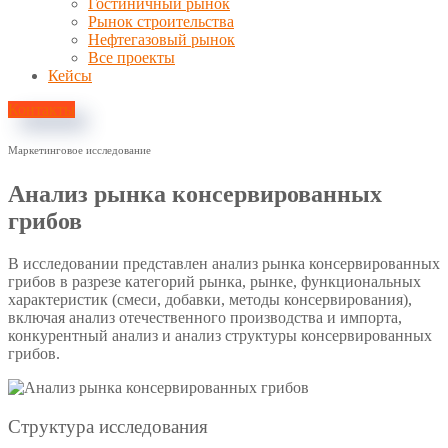
Гостиничный рынок
Рынок строительства
Нефтегазовый рынок
Все проекты
Кейсы
Контакты
Маркетинговое исследование
Анализ рынка консервированных
грибов
В исследовании представлен анализ рынка консервированных
грибов в разрезе категорий рынка, рынке, функциональных
характеристик (смеси, добавки, методы консервирования),
включая анализ отечественного производства и импорта,
конкурентный анализ и анализ структуры консервированных
грибов.
Структура исследования