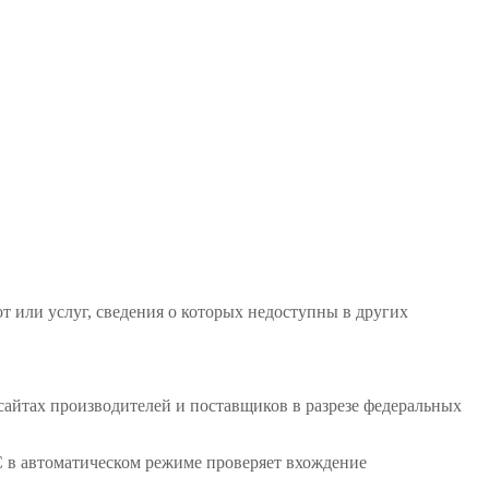
 или услуг, сведения о которых недоступны в других
сайтах производителей и поставщиков в разрезе федеральных
С в автоматическом режиме проверяет вхождение