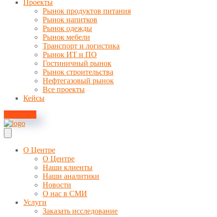
Проекты
Рынок продуктов питания
Рынок напитков
Рынок одежды
Рынок мебели
Транспорт и логистика
Рынок ИТ и ПО
Гостиничный рынок
Рынок строительства
Нефтегазовый рынок
Все проекты
Кейсы
Контакты
О Центре
О Центре
Наши клиенты
Наши аналитики
Новости
О нас в СМИ
Услуги
Заказать исследование