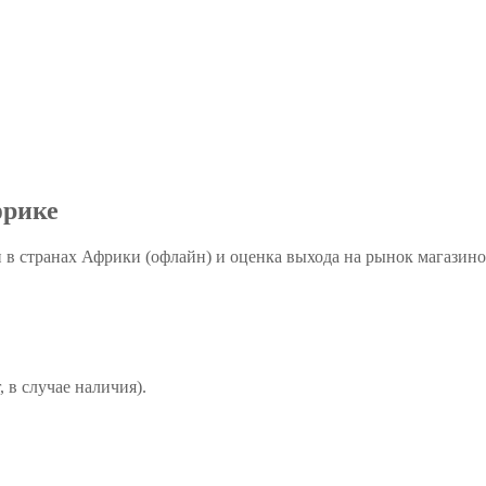
фрике
 в странах Африки (офлайн) и оценка выхода на рынок магазинов
, в случае наличия).