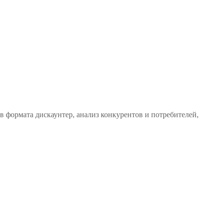
 формата дискаунтер, анализ конкурентов и потребителей,