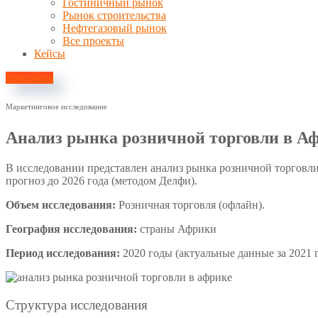
Гостиничный рынок
Рынок строительства
Нефтегазовый рынок
Все проекты
Кейсы
Контакты
Маркетинговое исследование
Анализ рынка розничной торговли в А
В исследовании представлен анализ рынка розничной торговли
прогноз до 2026 года (методом Делфи).
Объем исследования:
Розничная торговля (офлайн).
География исследования:
страны Африки
Период исследования:
2020 годы (актуальные данные за 2021 г
Структура исследования