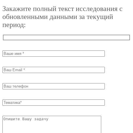
Закажите полный текст исследования с
обновленными данными за текущий
период: