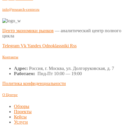
info@research-center.ru
Центр экономики рынков
— аналитический центр полного
цикла
Telegram
Vk
Yandex
Odnoklassniki
Rss
Контакты
Адрес:
Россия, г. Москва, ул. Долгоруковская, д. 7
Работаем:
Пнд-Пт 10:00 — 19:00
Политика конфиденциальности
О Центре
Обзоры
Проекты
Кейсы
Услуги