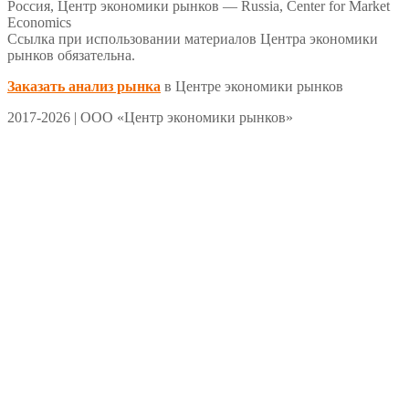
Россия, Центр экономики рынков — Russia, Center for Market
Economics
Ссылка при использовании материалов Центра экономики
рынков обязательна.
Заказать анализ рынка
в Центре экономики рынков
2017-2026 | ООО «Центр экономики рынков»