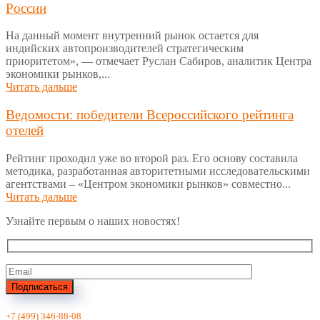
России
На данный момент внутренний рынок остается для
индийских автопроизводителей стратегическим
приоритетом», — отмечает Руслан Сабиров, аналитик Центра
экономики рынков,...
Читать дальше
Ведомости: победители Всероссийского рейтинга
отелей
Рейтинг проходил уже во второй раз. Его основу составила
методика, разработанная авторитетными исследовательскими
агентствами – «Центром экономики рынков» совместно...
Читать дальше
Узнайте первым о наших новостях!
Подписаться
+7 (499) 346-88-08