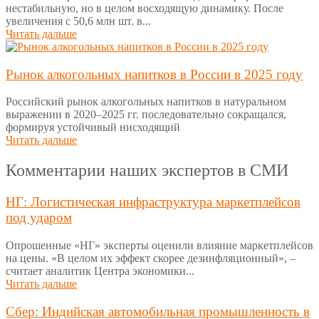
нестабильную, но в целом восходящую динамику. После
увеличения с 50,6 млн шт. в...
Читать дальше
Рынок алкогольных напитков в России в 2025 году
Российский рынок алкогольных напитков в натуральном
выражении в 2020–2025 гг. последовательно сокращался,
формируя устойчивый нисходящий
Читать дальше
Комментарии наших экспертов в СМИ
НГ: Логистическая инфраструктура маркетплейсов
под ударом
Опрошенные «НГ» эксперты оценили влияние маркетплейсов
на цены. «В целом их эффект скорее дезинфляционный», –
считает аналитик Центра экономики...
Читать дальше
Сбер: Индийская автомобильная промышленность в