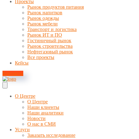
Проекты
Рынок продуктов питания
Рынок напитков
Рынок одежды
Рынок мебели
Транспорт и логистика
Рынок ИТ и ПО
Гостиничный рынок
Рынок строительства
Нефтегазовый рынок
Все проекты
Кейсы
Контакты
О Центре
О Центре
Наши клиенты
Наши аналитики
Новости
О нас в СМИ
Услуги
Заказать исследование