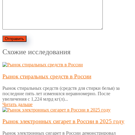
Отправить
Схожие исследования
Рынок стиральных средств в России
Рынок стиральных средств (средств для стирки белья) за
последние пять лет изменялся неравномерно. После
увеличения с 1,224 млрд кг(л)...
Читать дальше
Рынок электронных сигарет в России в 2025 году
Рынок электронных сигарет в России демонстрировал