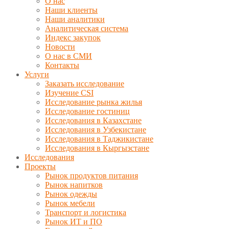
О нас
Наши клиенты
Наши аналитики
Аналитическая система
Индекс закупок
Новости
О нас в СМИ
Контакты
Услуги
Заказать исследование
Изучение CSI
Исследование рынка жилья
Исследование гостиниц
Исследования в Казахстане
Исследования в Узбекистане
Исследования в Таджикистане
Исследования в Кыргызстане
Исследования
Проекты
Рынок продуктов питания
Рынок напитков
Рынок одежды
Рынок мебели
Транспорт и логистика
Рынок ИТ и ПО