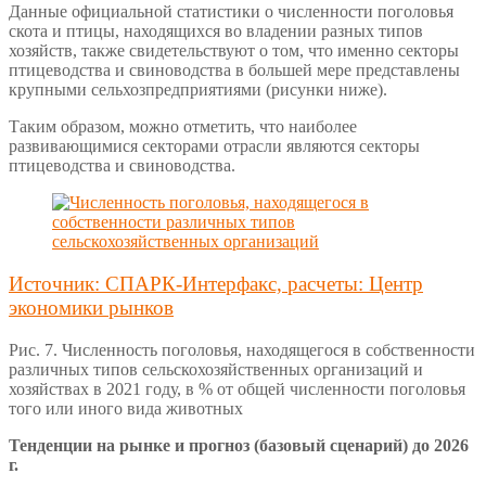
Данные официальной статистики о численности поголовья
скота и птицы, находящихся во владении разных типов
хозяйств, также свидетельствуют о том, что именно секторы
птицеводства и свиноводства в большей мере представлены
крупными сельхозпредприятиями (рисунки ниже).
Таким образом, можно отметить, что наиболее
развивающимися секторами отрасли являются секторы
птицеводства и свиноводства.
Источник: СПАРК-Интерфакс, расчеты: Центр
экономики рынков
Рис. 7. Численность поголовья, находящегося в собственности
различных типов сельскохозяйственных организаций и
хозяйствах в 2021 году, в % от общей численности поголовья
того или иного вида животных
Тенденции на рынке и прогноз (базовый сценарий) до 2026
г.