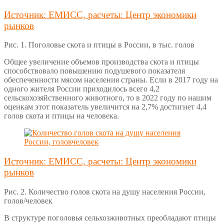
Источник: ЕМИСС, расчеты: Центр экономики
рынков
Рис. 1. Поголовье скота и птицы в России, в тыс. голов
Общее увеличение объемов производства скота и птицы
способствовало повышению подушевого показателя
обеспеченности мясом населения страны. Если в 2017 году на
одного жителя России приходилось всего 4,2
сельскохозяйственного животного, то в 2022 году по нашим
оценкам этот показатель увеличится на 2,7% достигнет 4,4
голов скота и птицы на человека.
Источник: ЕМИСС, расчеты: Центр экономики
рынков
Рис. 2. Количество голов скота на душу населения России,
голов/человек
В структуре поголовья сельхозживотных преобладают птицы