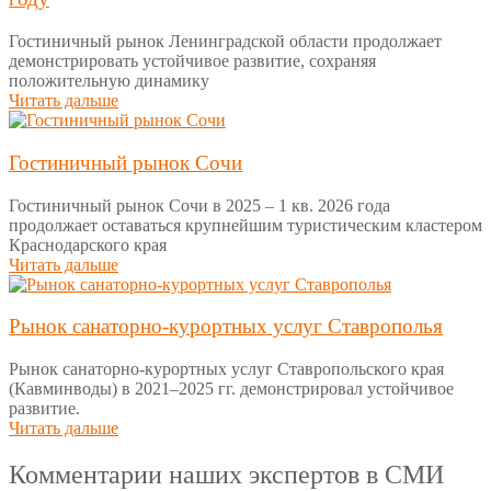
Гостиничный рынок Ленинградской области продолжает
демонстрировать устойчивое развитие, сохраняя
положительную динамику
Читать дальше
Гостиничный рынок Сочи
Гостиничный рынок Сочи в 2025 – 1 кв. 2026 года
продолжает оставаться крупнейшим туристическим кластером
Краснодарского края
Читать дальше
Рынок санаторно-курортных услуг Ставрополья
Рынок санаторно-курортных услуг Ставропольского края
(Кавминводы) в 2021–2025 гг. демонстрировал устойчивое
развитие.
Читать дальше
Комментарии наших экспертов в СМИ