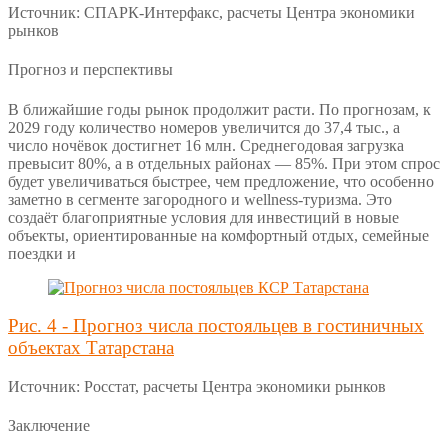
Источник: СПАРК-Интерфакс, расчеты Центра экономики
рынков
Прогноз и перспективы
В ближайшие годы рынок продолжит расти. По прогнозам, к
2029 году количество номеров увеличится до 37,4 тыс., а
число ночёвок достигнет 16 млн. Среднегодовая загрузка
превысит 80%, а в отдельных районах — 85%. При этом спрос
будет увеличиваться быстрее, чем предложение, что особенно
заметно в сегменте загородного и wellness-туризма. Это
создаёт благоприятные условия для инвестиций в новые
объекты, ориентированные на комфортный отдых, семейные
поездки и
Рис. 4 - Прогноз числа постояльцев в гостиничных
объектах Татарстана
Источник: Росстат, расчеты Центра экономики рынков
Заключение