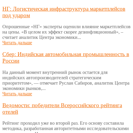
НГ: Логистическая инфраструктура маркетплейсов
под ударом
Опрошенные «НГ» эксперты оценили влияние маркетплейсов
на цены. «В целом их эффект скорее дезинфляционный», –
считает аналитик Центра экономики...
Читать дальше
Сбер: Индийская автомобильная промышленность в
России
На данный момент внутренний рынок остается для
индийских автопроизводителей стратегическим
приоритетом», — отмечает Руслан Сабиров, аналитик Центра
экономики рынков,...
Читать дальше
Ведомости: победители Всероссийского рейтинга
отелей
Рейтинг проходил уже во второй раз. Его основу составила
методика, разработанная авторитетными исследовательскими