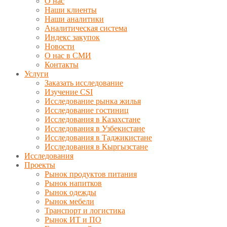
О нас
Наши клиенты
Наши аналитики
Аналитическая система
Индекс закупок
Новости
О нас в СМИ
Контакты
Услуги
Заказать исследование
Изучение CSI
Исследование рынка жилья
Исследование гостиниц
Исследования в Казахстане
Исследования в Узбекистане
Исследования в Таджикистане
Исследования в Кыргызстане
Исследования
Проекты
Рынок продуктов питания
Рынок напитков
Рынок одежды
Рынок мебели
Транспорт и логистика
Рынок ИТ и ПО