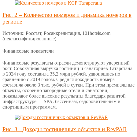
Рис. 2 – Количество номеров и динамика номеров в
регионе
Источник: Росстат, Росаккредитация, 101hotels.com
(неклассифицированные)
Финансовые показатели
Финансовые результаты отрасли демонстрируют уверенный
рост. Совокупная выручка гостиниц и санаториев Татарстана
в 2024 году составила 35,2 млрд рублей, удвоившись по
сравнению с 2019 годом. Средняя доходность номера
составила около 3 тыс. рублей в сутки. При этом премиальные
объекты, особенно загородные отели и санатории,
показывают более высокие результаты благодаря развитой
инфраструктуре — SPA, бассейнам, оздоровительным и
спортивным программам.
Рис. 3 - Доходы гостиничных объектов и RevPAR