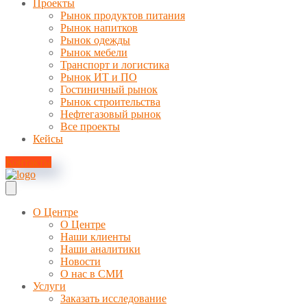
Проекты
Рынок продуктов питания
Рынок напитков
Рынок одежды
Рынок мебели
Транспорт и логистика
Рынок ИТ и ПО
Гостиничный рынок
Рынок строительства
Нефтегазовый рынок
Все проекты
Кейсы
Контакты
О Центре
О Центре
Наши клиенты
Наши аналитики
Новости
О нас в СМИ
Услуги
Заказать исследование