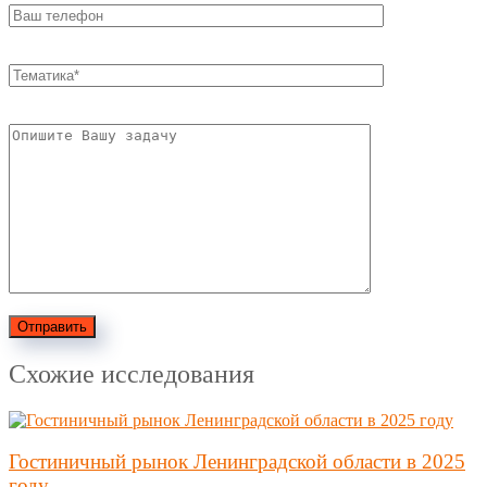
Отправить
Схожие исследования
Гостиничный рынок Ленинградской области в 2025
году