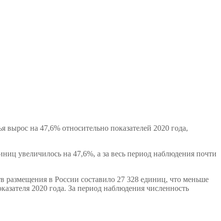
я вырос на 47,6% относительно показателей 2020 года,
иниц увеличилось на 47,6%, а за весь период наблюдения почти
 размещения в России составило 27 328 единиц, что меньше
оказателя 2020 года. За период наблюдения численность