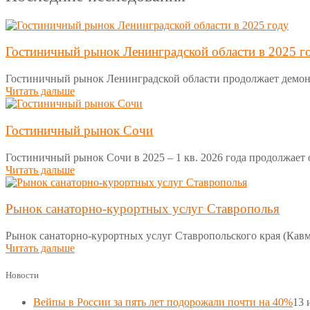
Гостиничный рынок Ленинградской области в 2025 г
Гостиничный рынок Ленинградской области продолжает демон
Читать дальше
Гостиничный рынок Сочи
Гостиничный рынок Сочи в 2025 – 1 кв. 2026 года продолжает
Читать дальше
Рынок санаторно-курортных услуг Ставрополья
Рынок санаторно-курортных услуг Ставропольского края (Кавм
Читать дальше
Новости
Вейпы в России за пять лет подорожали почти на 40%
13 