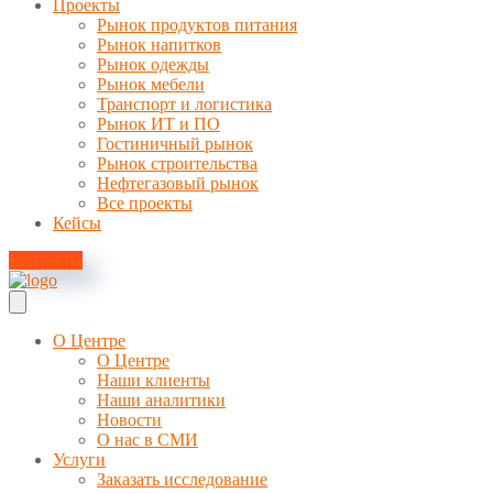
Проекты
Рынок продуктов питания
Рынок напитков
Рынок одежды
Рынок мебели
Транспорт и логистика
Рынок ИТ и ПО
Гостиничный рынок
Рынок строительства
Нефтегазовый рынок
Все проекты
Кейсы
Контакты
О Центре
О Центре
Наши клиенты
Наши аналитики
Новости
О нас в СМИ
Услуги
Заказать исследование