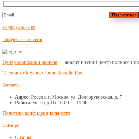
Подписаться
+7 (499) 346-88-08
info@research-center.ru
Центр экономики рынков
— аналитический центр полного цик
Telegram
Vk
Yandex
Odnoklassniki
Rss
Контакты
Адрес:
Россия, г. Москва, ул. Долгоруковская, д. 7
Работаем:
Пнд-Пт 10:00 — 19:00
Политика конфиденциальности
О Центре
Обзоры