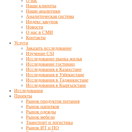
О нас
Наши клиенты
Наши аналитики
Аналитическая система
Индекс закупок
Новости
О нас в СМИ
Контакты
Услуги
Заказать исследование
Изучение CSI
Исследование рынка жилья
Исследование гостиниц
Исследования в Казахстане
Исследования в Узбекистане
Исследования в Таджикистане
Исследования в Кыргызстане
Исследования
Проекты
Рынок продуктов питания
Рынок напитков
Рынок одежды
Рынок мебели
Транспорт и логистика
Рынок ИТ и ПО