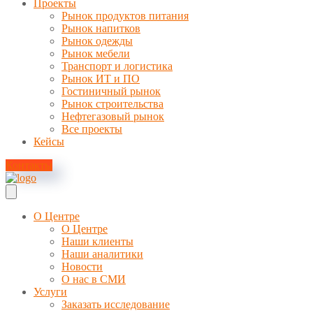
Проекты
Рынок продуктов питания
Рынок напитков
Рынок одежды
Рынок мебели
Транспорт и логистика
Рынок ИТ и ПО
Гостиничный рынок
Рынок строительства
Нефтегазовый рынок
Все проекты
Кейсы
Контакты
О Центре
О Центре
Наши клиенты
Наши аналитики
Новости
О нас в СМИ
Услуги
Заказать исследование