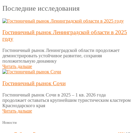
Последние исследования
Гостиничный рынок Ленинградской области в 2025
году
Гостиничный рынок Ленинградской области продолжает
демонстрировать устойчивое развитие, сохраняя
положительную динамику
Читать дальше
Гостиничный рынок Сочи
Гостиничный рынок Сочи в 2025 – 1 кв. 2026 года
продолжает оставаться крупнейшим туристическим кластером
Краснодарского края
Читать дальше
Новости