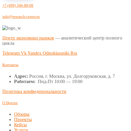
+7 (499) 346-88-08
info@research-center.ru
Центр экономики рынков
— аналитический центр полного
цикла
Telegram
Vk
Yandex
Odnoklassniki
Rss
Контакты
Адрес:
Россия, г. Москва, ул. Долгоруковская, д. 7
Работаем:
Пнд-Пт 10:00 — 19:00
Политика конфиденциальности
О Центре
Обзоры
Проекты
Кейсы
Услуги