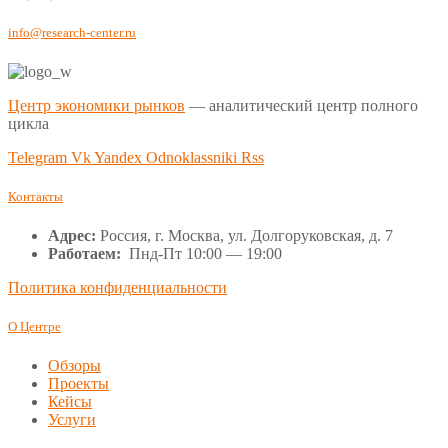
info@research-center.ru
Центр экономики рынков
— аналитический центр полного
цикла
Telegram
Vk
Yandex
Odnoklassniki
Rss
Контакты
Адрес:
Россия, г. Москва, ул. Долгоруковская, д. 7
Работаем:
Пнд-Пт 10:00 — 19:00
Политика конфиденциальности
О Центре
Обзоры
Проекты
Кейсы
Услуги