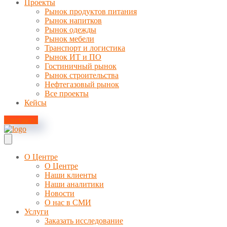
Проекты
Рынок продуктов питания
Рынок напитков
Рынок одежды
Рынок мебели
Транспорт и логистика
Рынок ИТ и ПО
Гостиничный рынок
Рынок строительства
Нефтегазовый рынок
Все проекты
Кейсы
Контакты
О Центре
О Центре
Наши клиенты
Наши аналитики
Новости
О нас в СМИ
Услуги
Заказать исследование