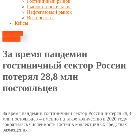
Гостиничный рынок
Рынок строительства
Нефтегазовый рынок
Все проекты
Кейсы
Контакты
Новости
За время пандемии
гостиничный сектор России
потерял 28,8 млн
постояльцев
13 апреля, 2021
За время пандемии гостиничный сектор России потерял 28,8
млн постояльцев – именно на такое количество в 2020 году
сократилась численность гостей в коллективных средствах
размещения.