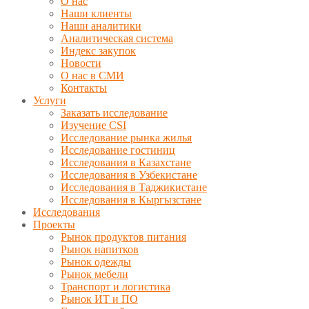
О нас
Наши клиенты
Наши аналитики
Аналитическая система
Индекс закупок
Новости
О нас в СМИ
Контакты
Услуги
Заказать исследование
Изучение CSI
Исследование рынка жилья
Исследование гостиниц
Исследования в Казахстане
Исследования в Узбекистане
Исследования в Таджикистане
Исследования в Кыргызстане
Исследования
Проекты
Рынок продуктов питания
Рынок напитков
Рынок одежды
Рынок мебели
Транспорт и логистика
Рынок ИТ и ПО