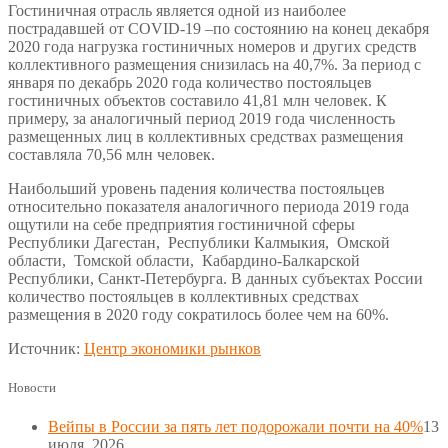
Гостиничная отрасль является одной из наиболее
пострадавшей от COVID-19 –по состоянию на конец декабря
2020 года нагрузка гостиничных номеров и других средств
коллективного размещения снизилась на 40,7%. За период с
января по декабрь 2020 года количество постояльцев
гостиничных объектов составило 41,81 млн человек. К
примеру, за аналогичный период 2019 года численность
размещенных лиц в коллективных средствах размещения
составляла 70,56 млн человек.
Наибольший уровень падения количества постояльцев
относительно показателя аналогичного периода 2019 года
ощутили на себе предприятия гостиничной сферы
Республики Дагестан, Республики Калмыкия, Омской
области, Томской области, Кабардино-Балкарской
Республики, Санкт-Петербурга. В данных субъектах России
количество постояльцев в коллективных средствах
размещения в 2020 году сократилось более чем на 60%.
Источник:
Центр экономики рынков
Новости
Вейпы в России за пять лет подорожали почти на 40%
13
июля, 2026