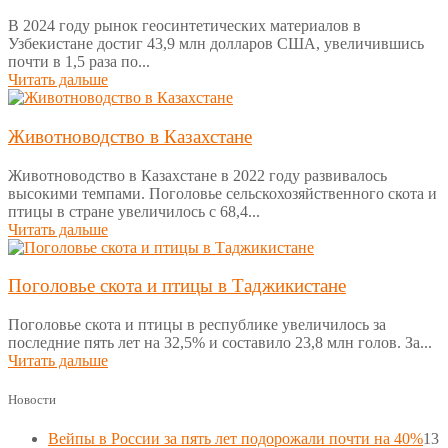
В 2024 году рынок геосинтетических материалов в
Узбекистане достиг 43,9 млн долларов США, увеличившись
почти в 1,5 раза по...
Читать дальше
Животноводство в Казахстане
Животноводство в Казахстане в 2022 году развивалось
высокими темпами. Поголовье сельскохозяйственного скота и
птицы в стране увеличилось с 68,4...
Читать дальше
Поголовье скота и птицы в Таджикистане
Поголовье скота и птицы в республике увеличилось за
последние пять лет на 32,5% и составило 23,8 млн голов. За...
Читать дальше
Новости
Вейпы в России за пять лет подорожали почти на 40%
13