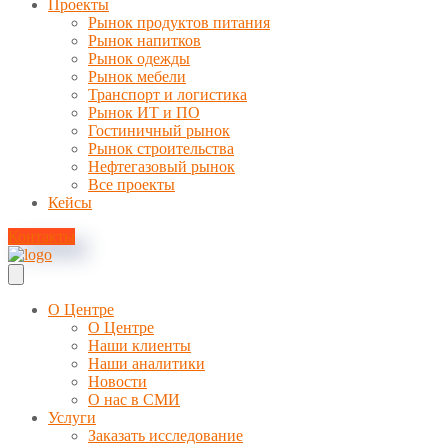
Проекты
Рынок продуктов питания
Рынок напитков
Рынок одежды
Рынок мебели
Транспорт и логистика
Рынок ИТ и ПО
Гостиничный рынок
Рынок строительства
Нефтегазовый рынок
Все проекты
Кейсы
Контакты
О Центре
О Центре
Наши клиенты
Наши аналитики
Новости
О нас в СМИ
Услуги
Заказать исследование