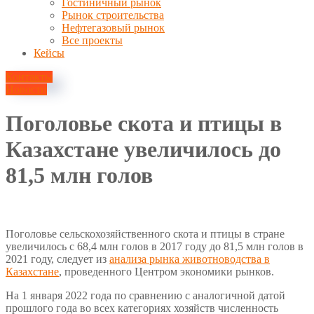
Гостиничный рынок
Рынок строительства
Нефтегазовый рынок
Все проекты
Кейсы
Контакты
Новости
Поголовье скота и птицы в
Казахстане увеличилось до
81,5 млн голов
5 марта, 2023
Поголовье сельскохозяйственного скота и птицы в стране
увеличилось с 68,4 млн голов в 2017 году до 81,5 млн голов в
2021 году, следует из
анализа рынка животноводства в
Казахстане
, проведенного Центром экономики рынков.
На 1 января 2022 года по сравнению с аналогичной датой
прошлого года во всех категориях хозяйств численность