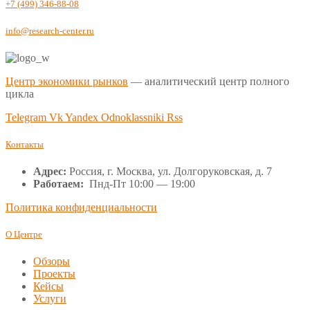
+7 (499) 346-88-08
info@research-center.ru
Центр экономики рынков
— аналитический центр полного
цикла
Telegram
Vk
Yandex
Odnoklassniki
Rss
Контакты
Адрес:
Россия, г. Москва, ул. Долгоруковская, д. 7
Работаем:
Пнд-Пт 10:00 — 19:00
Политика конфиденциальности
О Центре
Обзоры
Проекты
Кейсы
Услуги