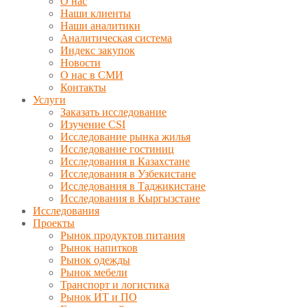
О нас
Наши клиенты
Наши аналитики
Аналитическая система
Индекс закупок
Новости
О нас в СМИ
Контакты
Услуги
Заказать исследование
Изучение CSI
Исследование рынка жилья
Исследование гостиниц
Исследования в Казахстане
Исследования в Узбекистане
Исследования в Таджикистане
Исследования в Кыргызстане
Исследования
Проекты
Рынок продуктов питания
Рынок напитков
Рынок одежды
Рынок мебели
Транспорт и логистика
Рынок ИТ и ПО