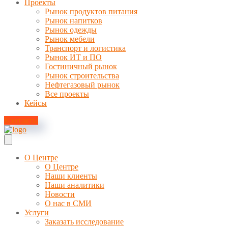
Проекты
Рынок продуктов питания
Рынок напитков
Рынок одежды
Рынок мебели
Транспорт и логистика
Рынок ИТ и ПО
Гостиничный рынок
Рынок строительства
Нефтегазовый рынок
Все проекты
Кейсы
Контакты
О Центре
О Центре
Наши клиенты
Наши аналитики
Новости
О нас в СМИ
Услуги
Заказать исследование