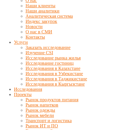
О нас
Наши клиенты
Наши аналитики
Аналитическая система
Индекс закупок
Новости
О нас в СМИ
Контакты
Услуги
Заказать исследование
Изучение CSI
Исследование рынка жилья
Исследование гостиниц
Исследования в Казахстане
Исследования в Узбекистане
Исследования в Таджикистане
Исследования в Кыргызстане
Исследования
Проекты
Рынок продуктов питания
Рынок напитков
Рынок одежды
Рынок мебели
Транспорт и логистика
Рынок ИТ и ПО