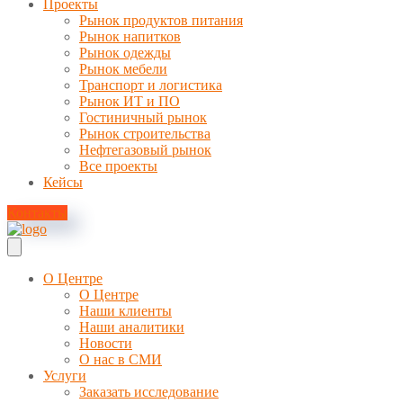
Проекты
Рынок продуктов питания
Рынок напитков
Рынок одежды
Рынок мебели
Транспорт и логистика
Рынок ИТ и ПО
Гостиничный рынок
Рынок строительства
Нефтегазовый рынок
Все проекты
Кейсы
Контакты
О Центре
О Центре
Наши клиенты
Наши аналитики
Новости
О нас в СМИ
Услуги
Заказать исследование