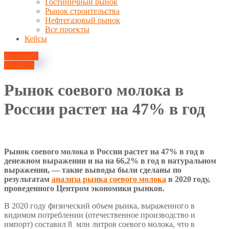
Гостиничный рынок
Рынок строительства
Нефтегазовый рынок
Все проекты
Кейсы
Контакты
Новости
Рынок соевого молока в
России растет на 47% в год
15 сентября, 2021
Рынок соевого молока в России растет на 47% в год в
денежном выражении и на на 66,2% в год в натуральном
выражении, — такие выводы были сделаны по
результатам
анализа рынка соевого молока
в 2020 году,
проведенного Центром экономики рынков.
В 2020 году физический объем рынка, выраженного в
видимом потреблении (отечественное производство и
импорт) составил 8 млн литров соевого молока, что в