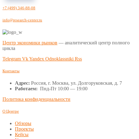
+7 (499) 346-88-08
info@research-center.ru
Центр экономики рынков
— аналитический центр полного
цикла
Telegram
Vk
Yandex
Odnoklassniki
Rss
Контакты
Адрес:
Россия, г. Москва, ул. Долгоруковская, д. 7
Работаем:
Пнд-Пт 10:00 — 19:00
Политика конфиденциальности
О Центре
Обзоры
Проекты
Кейсы