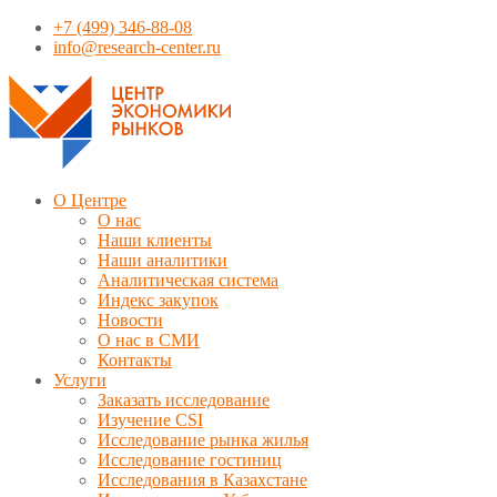
+7 (499) 346-88-08
info@research-center.ru
О Центре
О нас
Наши клиенты
Наши аналитики
Аналитическая система
Индекс закупок
Новости
О нас в СМИ
Контакты
Услуги
Заказать исследование
Изучение CSI
Исследование рынка жилья
Исследование гостиниц
Исследования в Казахстане