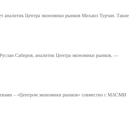
ет аналитик Центра экономики рынков Михаил Турчан. Такие
 Руслан Сабиров, аналитик Центра экономики рынков, —
ентствами – «Центром экономики рынков» совместно с МАСМИ