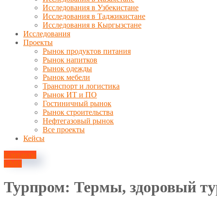
Исследования в Узбекистане
Исследования в Таджикистане
Исследования в Кыргызстане
Исследования
Проекты
Рынок продуктов питания
Рынок напитков
Рынок одежды
Рынок мебели
Транспорт и логистика
Рынок ИТ и ПО
Гостиничный рынок
Рынок строительства
Нефтегазовый рынок
Все проекты
Кейсы
Контакты
СМИ
Турпром: Термы, здоровый т
3 апреля, 2024