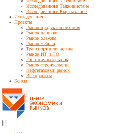
Исследования в Узбекистане
Исследования в Таджикистане
Исследования в Кыргызстане
Исследования
Проекты
Рынок продуктов питания
Рынок напитков
Рынок одежды
Рынок мебели
Транспорт и логистика
Рынок ИТ и ПО
Гостиничный рынок
Рынок строительства
Нефтегазовый рынок
Все проекты
Кейсы
Контакты