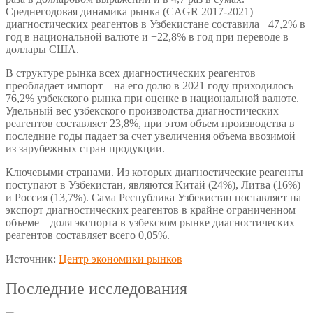
Среднегодовая динамика рынка (CAGR 2017-2021)
диагностических реагентов в Узбекистане составила +47,2% в
год в национальной валюте и +22,8% в год при переводе в
доллары США.
В структуре рынка всех диагностических реагентов
преобладает импорт – на его долю в 2021 году приходилось
76,2% узбекского рынка при оценке в национальной валюте.
Удельный вес узбекского производства диагностических
реагентов составляет 23,8%, при этом объем производства в
последние годы падает за счет увеличения объема ввозимой
из зарубежных стран продукции.
Ключевыми странами. Из которых диагностические реагенты
поступают в Узбекистан, являются Китай (24%), Литва (16%)
и Россия (13,7%). Сама Республика Узбекистан поставляет на
экспорт диагностических реагентов в крайне ограниченном
объеме – доля экспорта в узбекском рынке диагностических
реагентов составляет всего 0,05%.
Источник:
Центр экономики рынков
Последние исследования