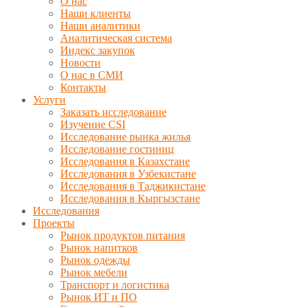
О нас
Наши клиенты
Наши аналитики
Аналитическая система
Индекс закупок
Новости
О нас в СМИ
Контакты
Услуги
Заказать исследование
Изучение CSI
Исследование рынка жилья
Исследование гостиниц
Исследования в Казахстане
Исследования в Узбекистане
Исследования в Таджикистане
Исследования в Кыргызстане
Исследования
Проекты
Рынок продуктов питания
Рынок напитков
Рынок одежды
Рынок мебели
Транспорт и логистика
Рынок ИТ и ПО