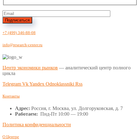
Подписаться
+7 (499) 346-88-08
info@research-center.ru
Центр экономики рынков
— аналитический центр полного
цикла
Telegram
Vk
Yandex
Odnoklassniki
Rss
Контакты
Адрес:
Россия, г. Москва, ул. Долгоруковская, д. 7
Работаем:
Пнд-Пт 10:00 — 19:00
Политика конфиденциальности
О Центре