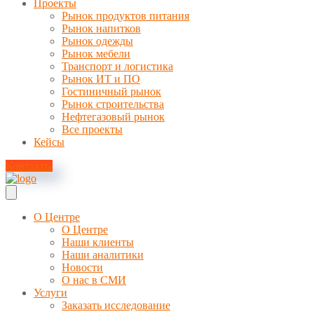
Проекты
Рынок продуктов питания
Рынок напитков
Рынок одежды
Рынок мебели
Транспорт и логистика
Рынок ИТ и ПО
Гостиничный рынок
Рынок строительства
Нефтегазовый рынок
Все проекты
Кейсы
Контакты
О Центре
О Центре
Наши клиенты
Наши аналитики
Новости
О нас в СМИ
Услуги
Заказать исследование