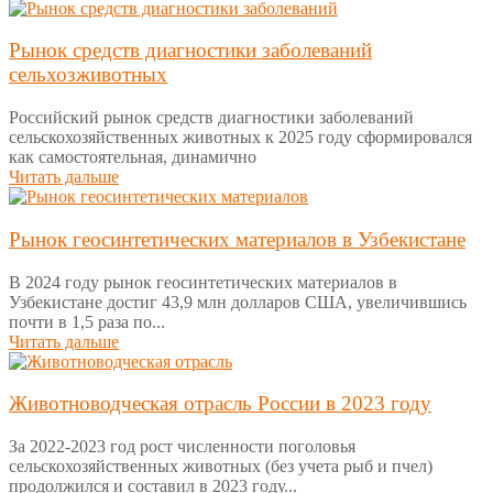
Рынок средств диагностики заболеваний
сельхозживотных
Российский рынок средств диагностики заболеваний
сельскохозяйственных животных к 2025 году сформировался
как самостоятельная, динамично
Читать дальше
Рынок геосинтетических материалов в Узбекистане
В 2024 году рынок геосинтетических материалов в
Узбекистане достиг 43,9 млн долларов США, увеличившись
почти в 1,5 раза по...
Читать дальше
Животноводческая отрасль России в 2023 году
За 2022-2023 год рост численности поголовья
сельскохозяйственных животных (без учета рыб и пчел)
продолжился и составил в 2023 году...