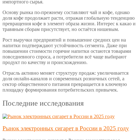
импортного сырья.
Основу рынка по-прежнему составляют чай и кофе, однако
доля кофе продолжает расти, отражая глобальную тенденцию
превращения кофе в элемент образа жизни. Интерес к какао и
травяным сборам присутствует, но остаётся нишевым.
Рост выручки предприятий и повышение средних цен на
напитки подтверждают устойчивость сегмента. Даже при
повышении стоимости горячие напитки остаются товарами
повседневного спроса, а потребители всё чаще выбирают
продукт по качеству и происхождению.
Отрасль активно меняет структуру продаж: увеличивается
доля онлайн-каналов и современных розничных сетей, а
сектор общественного питания превращается в ключевую
площадку формирования потребительских привычек.
Последние исследования
Рынок электронных сигарет в России в 2025 году