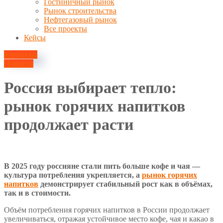
Гостиничный рынок
Рынок строительства
Нефтегазовый рынок
Все проекты
Кейсы
Контакты
Новости
Россия выбирает тепло:
рынок горячих напитков
продолжает расти
1 ноября, 2025
В 2025 году россияне стали пить больше кофе и чая —
культура потребления укрепляется, а
рынок горячих
напитков
демонстрирует стабильный рост как в объёмах,
так и в стоимости.
Объём потребления горячих напитков в России продолжает
увеличиваться, отражая устойчивое место кофе, чая и какао в