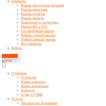
Проекты
Рынок продуктов питания
Рынок напитков
Рынок одежды
Рынок мебели
Транспорт и логистика
Рынок ИТ и ПО
Гостиничный рынок
Рынок строительства
Нефтегазовый рынок
Все проекты
Кейсы
Контакты
О Центре
О Центре
Наши клиенты
Наши аналитики
Новости
О нас в СМИ
Услуги
Заказать исследование