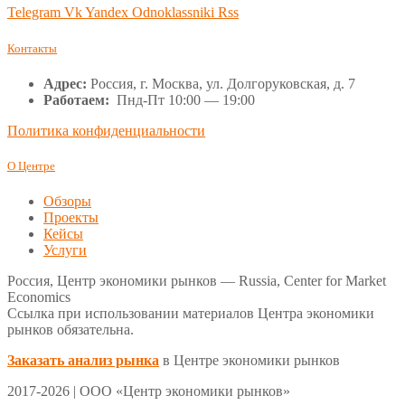
Telegram
Vk
Yandex
Odnoklassniki
Rss
Контакты
Адрес:
Россия, г. Москва, ул. Долгоруковская, д. 7
Работаем:
Пнд-Пт 10:00 — 19:00
Политика конфиденциальности
О Центре
Обзоры
Проекты
Кейсы
Услуги
Россия, Центр экономики рынков — Russia, Center for Market
Economics
Ссылка при использовании материалов Центра экономики
рынков обязательна.
Заказать анализ рынка
в Центре экономики рынков
2017-2026 | ООО «Центр экономики рынков»