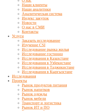
О нас
Наши клиенты
Наши аналитики
Аналитическая система
Индекс закупок
Новости
О нас в СМИ
Контакты
Услуги
Заказать исследование
Изучение CSI
Исследование рынка жилья
Исследование гостиниц
Исследования в Казахстане
Исследования в Узбекистане
Исследования в Таджикистане
Исследования в Кыргызстане
Исследования
Проекты
Рынок продуктов питания
Рынок напитков
Рынок одежды
Рынок мебели
Транспорт и логистика
Рынок ИТ и ПО