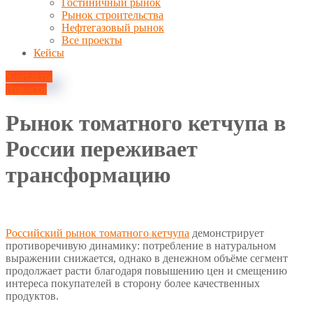
Гостиничный рынок
Рынок строительства
Нефтегазовый рынок
Все проекты
Кейсы
Контакты
Новости
Рынок томатного кетчупа в
России переживает
трансформацию
22 сентября, 2025
Российский рынок томатного кетчупа
демонстрирует
противоречивую динамику: потребление в натуральном
выражении снижается, однако в денежном объёме сегмент
продолжает расти благодаря повышению цен и смещению
интереса покупателей в сторону более качественных
продуктов.