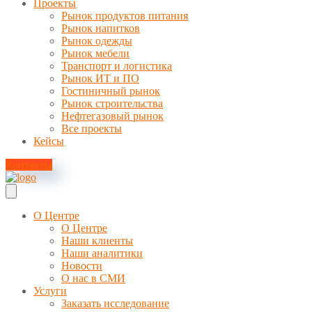
Проекты
Рынок продуктов питания
Рынок напитков
Рынок одежды
Рынок мебели
Транспорт и логистика
Рынок ИТ и ПО
Гостиничный рынок
Рынок строительства
Нефтегазовый рынок
Все проекты
Кейсы
Контакты
О Центре
О Центре
Наши клиенты
Наши аналитики
Новости
О нас в СМИ
Услуги
Заказать исследование