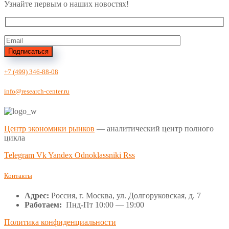
Узнайте первым о наших новостях!
Подписаться
+7 (499) 346-88-08
info@research-center.ru
Центр экономики рынков
— аналитический центр полного
цикла
Telegram
Vk
Yandex
Odnoklassniki
Rss
Контакты
Адрес:
Россия, г. Москва, ул. Долгоруковская, д. 7
Работаем:
Пнд-Пт 10:00 — 19:00
Политика конфиденциальности