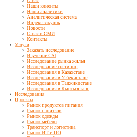
О нас
Наши клиенты
Наши аналитики
Аналитическая система
Индекс закупок
Новости
О нас в СМИ
Контакты
Услуги
Заказать исследование
Изучение CSI
Исследование рынка жилья
Исследование гостиниц
Исследования в Казахстане
Исследования в Узбекистане
Исследования в Таджикистане
Исследования в Кыргызстане
Исследования
Проекты
Рынок продуктов питания
Рынок напитков
Рынок одежды
Рынок мебели
Транспорт и логистика
Рынок ИТ и ПО