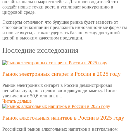
онлайн-каналы и маркетплейсы. Для производителей это
создаёт новые точки роста и усиливает конкуренцию в
цифровой среде.
Эксперты отмечают, что будущее рынка будет зависеть от
способности компаний предложить инновационные форматы
и новые вкусы, а также удержать баланс между доступной
ценой и высоким качеством продукции.
Последние исследования
Рынок электронных сигарет в России в 2025 году
Рынок электронных сигарет в России демонстрировал
нестабильную, но в целом восходящую динамику. После
увеличения с 50,6 млн шт. в...
Читать дальше
Рынок алкогольных напитков в России в 2025 году
Российский рынок алкогольных напитков в натуральном