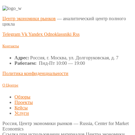
Центр экономики рынков
— аналитический центр полного
цикла
Telegram
Vk
Yandex
Odnoklassniki
Rss
Контакты
Адрес:
Россия, г. Москва, ул. Долгоруковская, д. 7
Работаем:
Пнд-Пт 10:00 — 19:00
Политика конфиденциальности
О Центре
Обзоры
Проекты
Кейсы
Услуги
Россия, Центр экономики рынков — Russia, Center for Market
Economics
Ссылка при использовании материалов Центра экономики