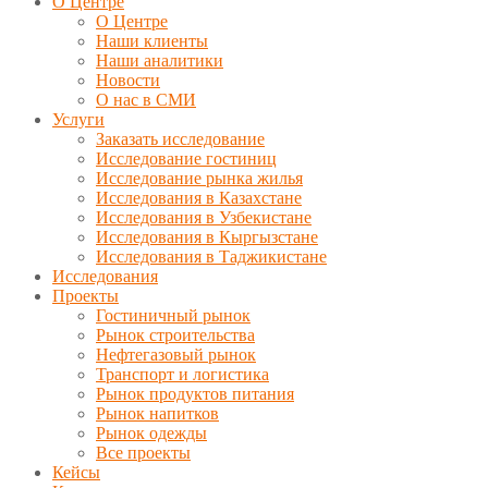
О Центре
О Центре
Наши клиенты
Наши аналитики
Новости
О нас в СМИ
Услуги
Заказать исследование
Исследование гостиниц
Исследование рынка жилья
Исследования в Казахстане
Исследования в Узбекистане
Исследования в Кыргызстане
Исследования в Таджикистане
Исследования
Проекты
Гостиничный рынок
Рынок строительства
Нефтегазовый рынок
Транспорт и логистика
Рынок продуктов питания
Рынок напитков
Рынок одежды
Все проекты
Кейсы