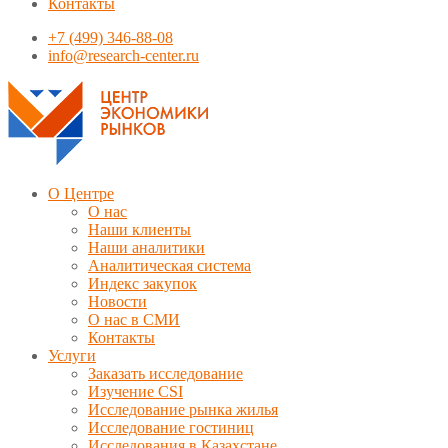
Контакты
+7 (499) 346-88-08
info@research-center.ru
О Центре
О нас
Наши клиенты
Наши аналитики
Аналитическая система
Индекс закупок
Новости
О нас в СМИ
Контакты
Услуги
Заказать исследование
Изучение CSI
Исследование рынка жилья
Исследование гостиниц
Исследования в Казахстане