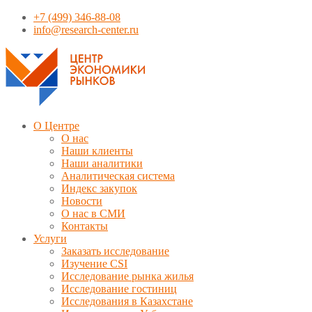
+7 (499) 346-88-08
info@research-center.ru
О Центре
О нас
Наши клиенты
Наши аналитики
Аналитическая система
Индекс закупок
Новости
О нас в СМИ
Контакты
Услуги
Заказать исследование
Изучение CSI
Исследование рынка жилья
Исследование гостиниц
Исследования в Казахстане