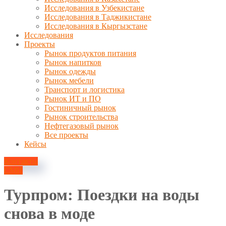
Исследования в Узбекистане
Исследования в Таджикистане
Исследования в Кыргызстане
Исследования
Проекты
Рынок продуктов питания
Рынок напитков
Рынок одежды
Рынок мебели
Транспорт и логистика
Рынок ИТ и ПО
Гостиничный рынок
Рынок строительства
Нефтегазовый рынок
Все проекты
Кейсы
Контакты
СМИ
Турпром: Поездки на воды
снова в моде