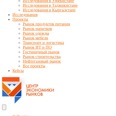
Исследования в Узбекистане
Исследования в Таджикистане
Исследования в Кыргызстане
Исследования
Проекты
Рынок продуктов питания
Рынок напитков
Рынок одежды
Рынок мебели
Транспорт и логистика
Рынок ИТ и ПО
Гостиничный рынок
Рынок строительства
Нефтегазовый рынок
Все проекты
Кейсы
Контакты