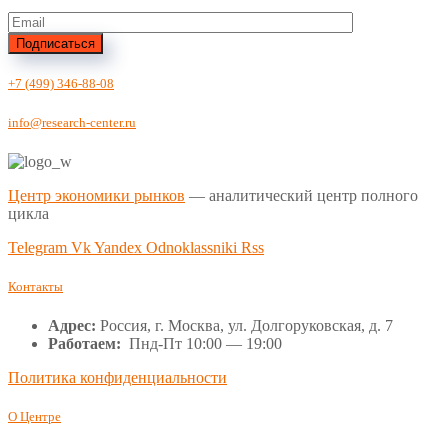
Подписаться
+7 (499) 346-88-08
info@research-center.ru
Центр экономики рынков
— аналитический центр полного
цикла
Telegram
Vk
Yandex
Odnoklassniki
Rss
Контакты
Адрес:
Россия, г. Москва, ул. Долгоруковская, д. 7
Работаем:
Пнд-Пт 10:00 — 19:00
Политика конфиденциальности
О Центре