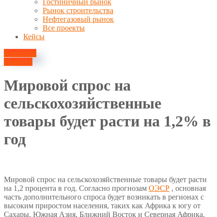
Гостиничный рынок
Рынок строительства
Нефтегазовый рынок
Все проекты
Кейсы
Контакты
Новости
Мировой спрос на
сельскохозяйственные
товары будет расти на 1,2% в
год
6 августа, 2021
Мировой спрос на сельскохозяйственные товары будет расти
на 1,2 процента в год. Согласно прогнозам
ОЭСР
, основная
часть дополнительного спроса будет возникать в регионах с
высоким приростом населения, таких как Африка к югу от
Сахары, Южная Азия, Ближний Восток и Северная Африка.