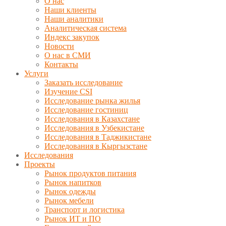
О нас
Наши клиенты
Наши аналитики
Аналитическая система
Индекс закупок
Новости
О нас в СМИ
Контакты
Услуги
Заказать исследование
Изучение CSI
Исследование рынка жилья
Исследование гостиниц
Исследования в Казахстане
Исследования в Узбекистане
Исследования в Таджикистане
Исследования в Кыргызстане
Исследования
Проекты
Рынок продуктов питания
Рынок напитков
Рынок одежды
Рынок мебели
Транспорт и логистика
Рынок ИТ и ПО