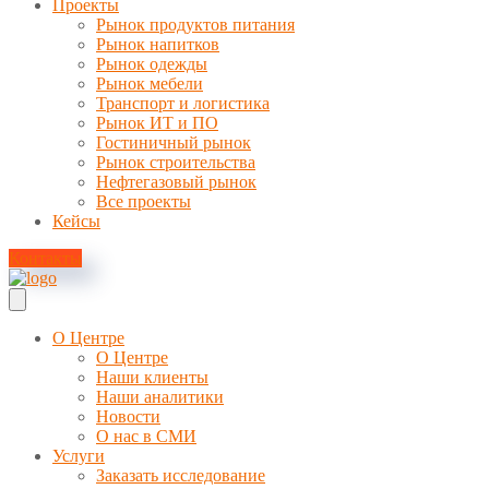
Проекты
Рынок продуктов питания
Рынок напитков
Рынок одежды
Рынок мебели
Транспорт и логистика
Рынок ИТ и ПО
Гостиничный рынок
Рынок строительства
Нефтегазовый рынок
Все проекты
Кейсы
Контакты
О Центре
О Центре
Наши клиенты
Наши аналитики
Новости
О нас в СМИ
Услуги
Заказать исследование