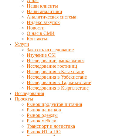
О нас
Наши клиенты
Наши аналитики
Аналитическая система
Индекс закупок
Новости
О нас в СМИ
Контакты
Услуги
Заказать исследование
Изучение CSI
Исследование рынка жилья
Исследование гостиниц
Исследования в Казахстане
Исследования в Узбекистане
Исследования в Таджикистане
Исследования в Кыргызстане
Исследования
Проекты
Рынок продуктов питания
Рынок напитков
Рынок одежды
Рынок мебели
Транспорт и логистика
Рынок ИТ и ПО