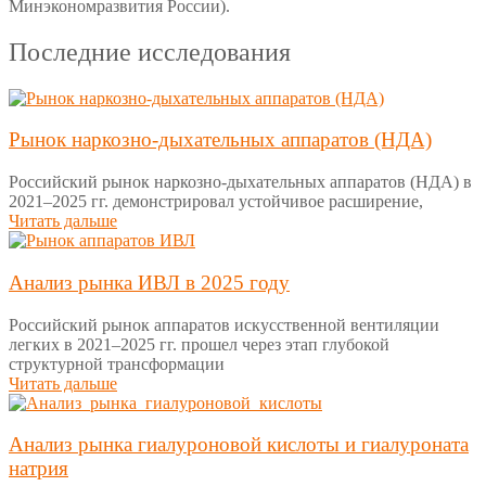
Минэкономразвития России).
Последние исследования
Рынок наркозно-дыхательных аппаратов (НДА)
Российский рынок наркозно-дыхательных аппаратов (НДА) в
2021–2025 гг. демонстрировал устойчивое расширение,
Читать дальше
Анализ рынка ИВЛ в 2025 году
Российский рынок аппаратов искусственной вентиляции
легких в 2021–2025 гг. прошел через этап глубокой
структурной трансформации
Читать дальше
Анализ рынка гиалуроновой кислоты и гиалуроната
натрия