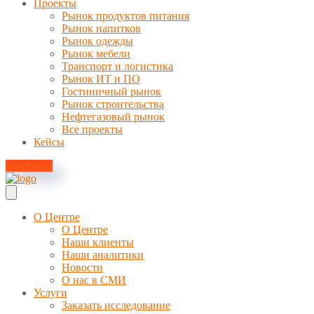
Проекты
Рынок продуктов питания
Рынок напитков
Рынок одежды
Рынок мебели
Транспорт и логистика
Рынок ИТ и ПО
Гостиничный рынок
Рынок строительства
Нефтегазовый рынок
Все проекты
Кейсы
Контакты
О Центре
О Центре
Наши клиенты
Наши аналитики
Новости
О нас в СМИ
Услуги
Заказать исследование