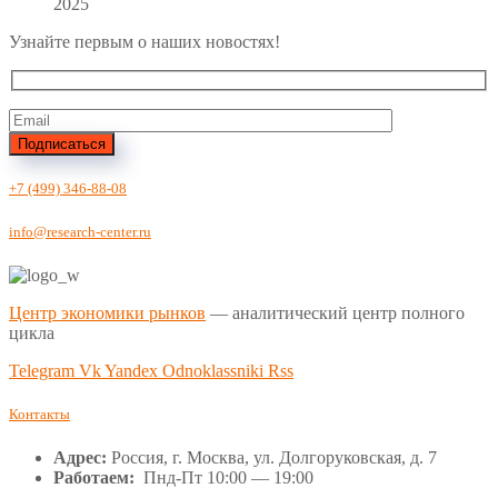
2025
Узнайте первым о наших новостях!
Подписаться
+7 (499) 346-88-08
info@research-center.ru
Центр экономики рынков
— аналитический центр полного
цикла
Telegram
Vk
Yandex
Odnoklassniki
Rss
Контакты
Адрес:
Россия, г. Москва, ул. Долгоруковская, д. 7
Работаем:
Пнд-Пт 10:00 — 19:00