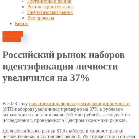
Гостиничный рынок
Рынок строительства
Нефтегазовый рынок
Все проекты
Кейсы
Контакты
Новости
Российский рынок наборов
идентификации личности
увеличился на 37%
3 марта, 2024
В 2023 году
российский наборов идентификации личности
(STR-наборов) увеличился примерно на 37% в рублевом
выражении и составил около 765 млн рублей, — следует из
исследования, проведенного Центром экономики рынков.
Доля российского рынка STR-наборов в мировом рынке
незначительная и составляет около 0,5% стоимостного объема